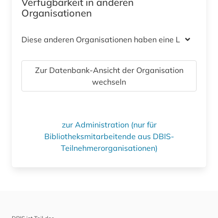
Verfügbarkeit in anderen
Organisationen
Diese anderen Organisationen haben eine Lizenz
Zur Datenbank-Ansicht der Organisation
wechseln
zur Administration (nur für
Bibliotheksmitarbeitende aus DBIS-
Teilnehmerorganisationen)