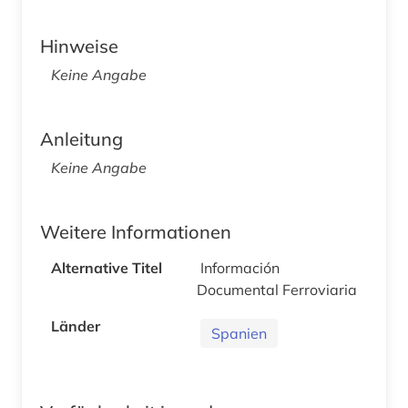
Hinweise
Keine Angabe
Anleitung
Keine Angabe
Weitere Informationen
Alternative Titel
Información
Documental Ferroviaria
Länder
Spanien