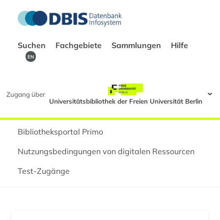
Suchen
Fachgebiete
Sammlungen
Hilfe
EN
Zugang über
Universitätsbibliothek der Freien Universität Berlin
Bibliotheksportal Primo
Nutzungsbedingungen von digitalen Ressourcen
Test-Zugänge