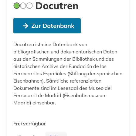
Docutren
Zur Datenbank
Docutren ist eine Datenbank von
bibliografischen und dokumentarischen Daten
aus den Sammlungen der Bibliothek und des
historischen Archivs der Fundación de los
Ferrocarriles Españoles (Stiftung der spanischen
Eisenbahnen). Sämtliche referenzierten
Dokumente sind im Lesesaal des Museo del
Ferrocarril de Madrid (Eisenbahnmuseum
Madrid) einsehbar.
Frei verfügbar