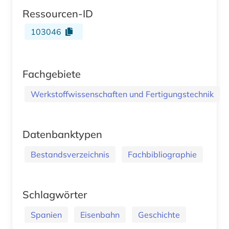
Ressourcen-ID
103046
Fachgebiete
Werkstoffwissenschaften und Fertigungstechnik
Datenbanktypen
Bestandsverzeichnis
Fachbibliographie
Schlagwörter
Spanien
Eisenbahn
Geschichte