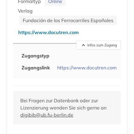
Formaltyp
Online
Verlag
Fundación de los Ferrocarriles Españoles
https://www.docutren.com
Infos zum Zugang
Zugangstyp
Zugangslink
https://www.docutren.com
Bei Fragen zur Datenbank oder zur
Lizenzierung wenden Sie sich gerne an
digibib@ub.fu-berlin.de