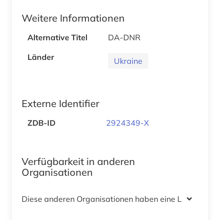
Weitere Informationen
Alternative Titel
DA-DNR
Länder
Ukraine
Externe Identifier
ZDB-ID
2924349-X
Verfügbarkeit in anderen
Organisationen
Diese anderen Organisationen haben eine Lizenz