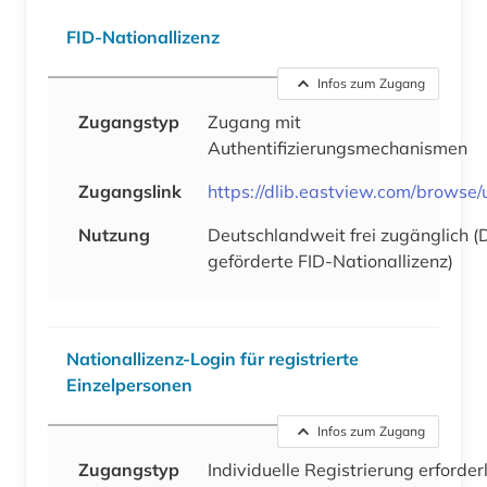
FID-Nationallizenz
Infos zum Zugang
Zugangstyp
Zugang mit
Authentifizierungsmechanismen
Zugangslink
https://dlib.eastview.com/browse
Nutzung
Deutschlandweit frei zugänglich 
geförderte FID-Nationallizenz)
Nationallizenz-Login für registrierte
Einzelpersonen
Infos zum Zugang
Zugangstyp
Individuelle Registrierung erforder