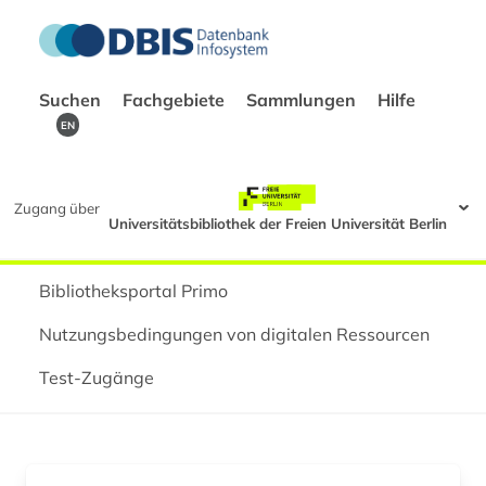
Suchen
Fachgebiete
Sammlungen
Hilfe
EN
Zugang über
Universitätsbibliothek der Freien Universität Berlin
Bibliotheksportal Primo
Nutzungsbedingungen von digitalen Ressourcen
Test-Zugänge