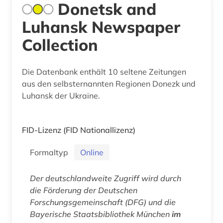
Donetsk and
Luhansk Newspaper
Collection
Die Datenbank enthält 10 seltene Zeitungen
aus den selbsternannten Regionen Donezk und
Luhansk der Ukraine.
FID-Lizenz
(FID Nationallizenz)
Formaltyp
Online
Der deutschlandweite Zugriff wird durch
die Förderung der Deutschen
Forschungsgemeinschaft (DFG) und die
Bayerische Staatsbibliothek München
im