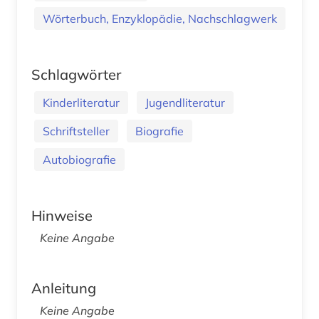
Wörterbuch, Enzyklopädie, Nachschlagwerk
Schlagwörter
Kinderliteratur
Jugendliteratur
Schriftsteller
Biografie
Autobiografie
Hinweise
Keine Angabe
Anleitung
Keine Angabe