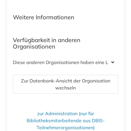
Weitere Informationen
Verfügbarkeit in anderen
Organisationen
Diese anderen Organisationen haben eine Lizenz
Zur Datenbank-Ansicht der Organisation
wechseln
zur Administration (nur für
Bibliotheksmitarbeitende aus DBIS-
Teilnehmerorganisationen)