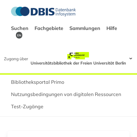
Suchen
Fachgebiete
Sammlungen
Hilfe
EN
Zugang über
Universitätsbibliothek der Freien Universität Berlin
Bibliotheksportal Primo
Nutzungsbedingungen von digitalen Ressourcen
Test-Zugänge