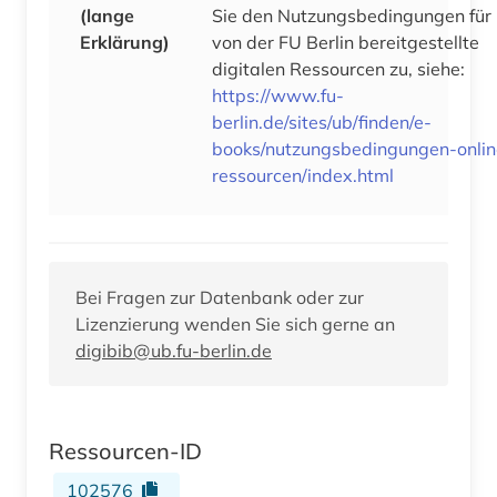
(lange
Sie den Nutzungsbedingungen für
Erklärung)
von der FU Berlin bereitgestellte
digitalen Ressourcen zu, siehe:
https://www.fu-
berlin.de/sites/ub/finden/e-
books/nutzungsbedingungen-onlin
ressourcen/index.html
Bei Fragen zur Datenbank oder zur
Lizenzierung wenden Sie sich gerne an
digibib@ub.fu-berlin.de
Ressourcen-ID
102576