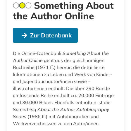
Something About
the Author Online
Zur Datenbank
Die Online-Datenbank
Something About the
Author Online
geht aus der gleichnamigen
Buchreihe (1971 ff.) hervor, die detaillierte
Informationen zu Leben und Werk von Kinder-
und Jugendbuchautor/innen sowie -
illustrator/innen enthält. Die über 290 Bände
umfassende Reihe enthält ca. 20.000 Einträge
und 30.000 Bilder. Ebenfalls enthalten ist die
Something About the Author Autobiography
Series
(1986 ff.) mit Autobiografien und
Werkverzeichnissen zu den Autor/innen.