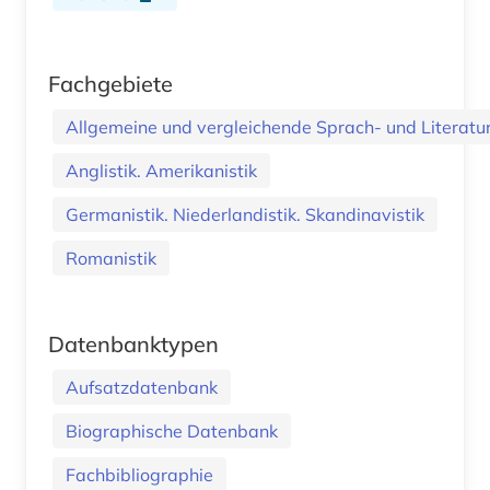
Fachgebiete
Allgemeine und vergleichende Sprach- und Literatur.
Anglistik. Amerikanistik
Germanistik. Niederlandistik. Skandinavistik
Romanistik
Datenbanktypen
Aufsatzdatenbank
Biographische Datenbank
Fachbibliographie