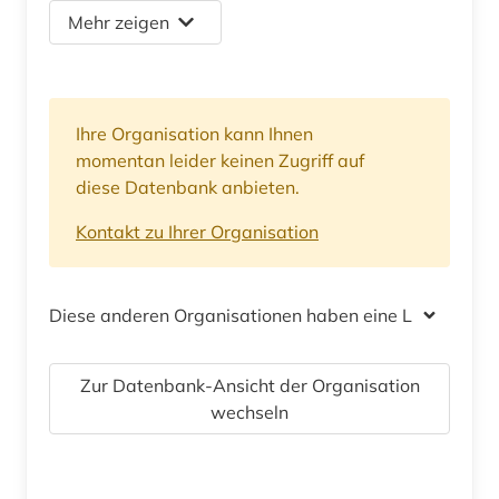
Mehr zeigen
Ihre Organisation kann Ihnen
momentan leider keinen Zugriff auf
diese Datenbank anbieten.
Kontakt zu Ihrer Organisation
Diese anderen Organisationen haben eine Lizenz
Zur Datenbank-Ansicht der Organisation
wechseln