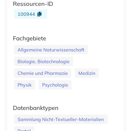
Ressourcen-ID
100944
Fachgebiete
Allgemeine Naturwissenschaft
Biologie, Biotechnologie
Chemie und Pharmazie
Medizin
Physik
Psychologie
Datenbanktypen
Sammlung Nicht-Textueller-Materialien
Portal