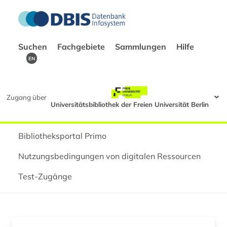
Suchen
Fachgebiete
Sammlungen
Hilfe
EN
Zugang über
Universitätsbibliothek der Freien Universität Berlin
Bibliotheksportal Primo
Nutzungsbedingungen von digitalen Ressourcen
Test-Zugänge