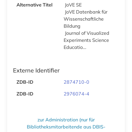
Alternative Titel
JoVE SE
JoVE Datenbank für
Wissenschaftliche
Bildung
Journal of Visualized
Experiments Science
Educatio...
Externe Identifier
ZDB-ID
2874710-0
ZDB-ID
2976074-4
zur Administration (nur für
Bibliotheksmitarbeitende aus DBIS-