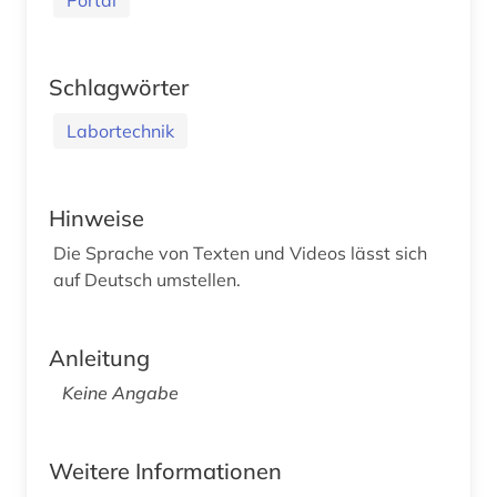
Schlagwörter
Labortechnik
Hinweise
Die Sprache von Texten und Videos lässt sich
auf Deutsch umstellen.
Anleitung
Keine Angabe
Weitere Informationen