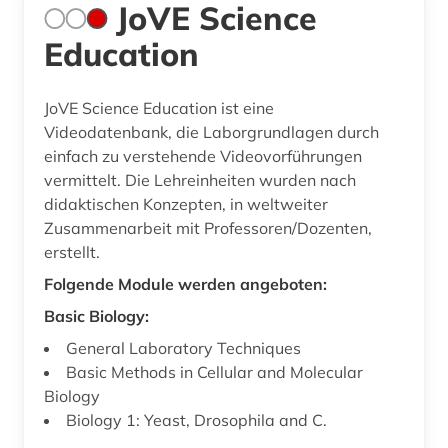
JoVE Science
Education
JoVE Science Education ist eine
Videodatenbank, die Laborgrundlagen durch
einfach zu verstehende Videovorführungen
vermittelt. Die Lehreinheiten wurden nach
didaktischen Konzepten, in weltweiter
Zusammenarbeit mit Professoren/Dozenten,
erstellt.
Folgende Module werden angeboten:
Basic Biology:
General Laboratory Techniques
Basic Methods in Cellular and Molecular
Biology
Biology 1: Yeast, Drosophila and C.