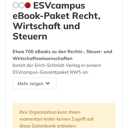
ESVcampus
eBook-Paket Recht,
Wirtschaft und
Steuern
Etwa 700 eBooks zu den Rechts-, Steuer- und
Wirtschaftswissenschaften
bietet der Erich-Schmidt-Verlag in seinem
ESVcampus-Gesamtpaket RWS an.
Mehr zeigen
Ihre Organisation kann Ihnen
momentan leider keinen Zugriff auf
diese Datenbank anbieten.