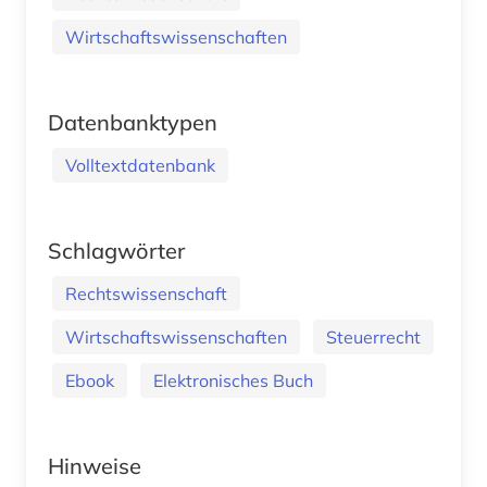
Wirtschaftswissenschaften
Datenbanktypen
Volltextdatenbank
Schlagwörter
Rechtswissenschaft
Wirtschaftswissenschaften
Steuerrecht
Ebook
Elektronisches Buch
Hinweise