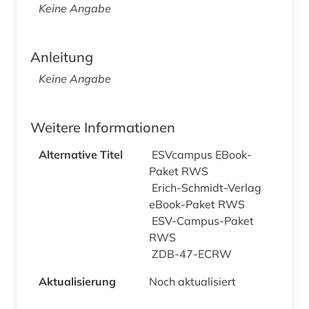
Keine Angabe
Anleitung
Keine Angabe
Weitere Informationen
Alternative Titel
ESVcampus EBook-
Paket RWS
Erich-Schmidt-Verlag
eBook-Paket RWS
ESV-Campus-Paket
RWS
ZDB-47-ECRW
Aktualisierung
Noch aktualisiert