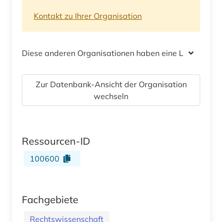
Kontakt zu Ihrer Organisation
Diese anderen Organisationen haben eine Lizenz
Zur Datenbank-Ansicht der Organisation
wechseln
Ressourcen-ID
100600
Fachgebiete
Rechtswissenschaft