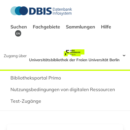
Suchen
Fachgebiete
Sammlungen
Hilfe
EN
Zugang über
Universitätsbibliothek der Freien Universität Berlin
Bibliotheksportal Primo
Nutzungsbedingungen von digitalen Ressourcen
Test-Zugänge