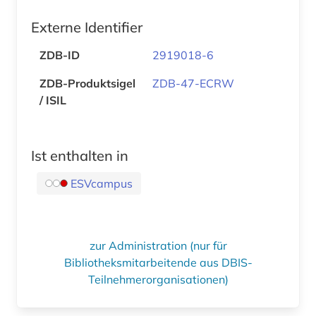
Externe Identifier
ZDB-ID
2919018-6
ZDB-Produktsigel
ZDB-47-ECRW
/ ISIL
Ist enthalten in
ESVcampus
zur Administration (nur für
Bibliotheksmitarbeitende aus DBIS-
Teilnehmerorganisationen)