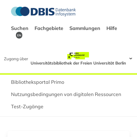
Suchen
Fachgebiete
Sammlungen
Hilfe
EN
Zugang über
Universitätsbibliothek der Freien Universität Berlin
Bibliotheksportal Primo
Nutzungsbedingungen von digitalen Ressourcen
Test-Zugänge