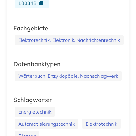
100348
Fachgebiete
Elektrotechnik, Elektronik, Nachrichtentechnik
Datenbanktypen
Wörterbuch, Enzyklopädie, Nachschlagwerk
Schlagwörter
Energietechnik
Automatisierungstechnik
Elektrotechnik
Glossar