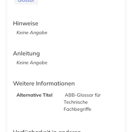
Hinweise
Keine Angabe
Anleitung
Keine Angabe
Weitere Informationen
Alternative Titel
ABB-Glossar für
Technische
Fachbegriffe