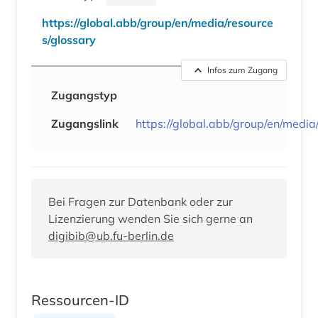
https://global.abb/group/en/media/resource
s/glossary
Infos zum Zugang
Zugangstyp
Zugangslink
https://global.abb/group/en/media
Bei Fragen zur Datenbank oder zur
Lizenzierung wenden Sie sich gerne an
digibib@ub.fu-berlin.de
Ressourcen-ID