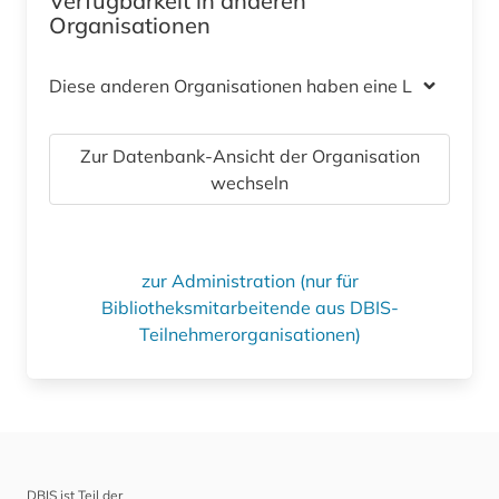
Verfügbarkeit in anderen
Organisationen
Diese anderen Organisationen haben eine Lizenz
Zur Datenbank-Ansicht der Organisation
wechseln
zur Administration (nur für
Bibliotheksmitarbeitende aus DBIS-
Teilnehmerorganisationen)
DBIS ist Teil der