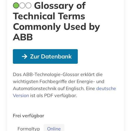
Glossary of
Technical Terms
Commonly Used by
ABB
Zur Datenbank
Das ABB-Technologie-Glossar erklärt die
wichtigsten Fachbegriffe der Energie- und
Automationstechnik auf Englisch. Eine
deutsche
Version
ist als PDF verfügbar.
Frei verfügbar
Formaltyp
Online