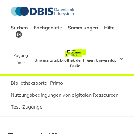
Suchen
Fachgebiete
Sammlungen
Hilfe
EN
Zugang
Universitätsbibliothek der Freien Universität
über
Berlin
Bibliotheksportal Primo
Nutzungsbedingungen von digitalen Ressourcen
Test-Zugänge