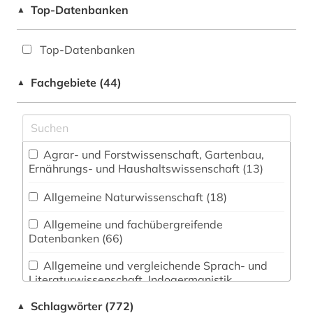
Top-Datenbanken
▲
Top-Datenbanken
Fachgebiete (44)
▲
Agrar- und Forstwissenschaft, Gartenbau,
Ernährungs- und Haushaltswissenschaft (13)
Allgemeine Naturwissenschaft (18)
Allgemeine und fachübergreifende
Datenbanken (66)
Allgemeine und vergleichende Sprach- und
Literaturwissenschaft. Indogermanistik.
Außereuropäische Sprachen und Literaturen (62)
Schlagwörter (772)
▲