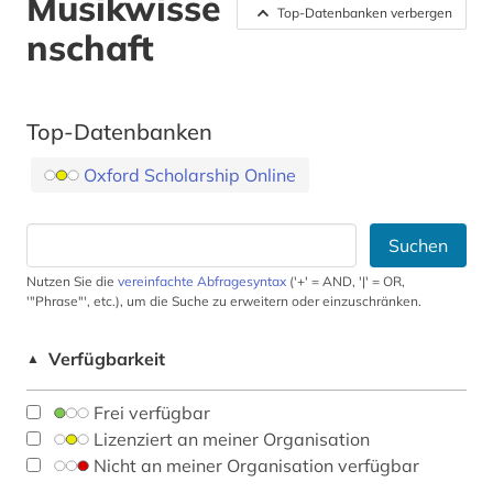
Musikwisse
Top-Datenbanken verbergen
nschaft
Top-Datenbanken
Oxford Scholarship Online
Suchen
Nutzen Sie die
vereinfachte Abfragesyntax
('+' = AND, '|' = OR,
'"Phrase"', etc.), um die Suche zu erweitern oder einzuschränken.
Verfügbarkeit
▲
Frei verfügbar
Lizenziert an meiner Organisation
Nicht an meiner Organisation verfügbar