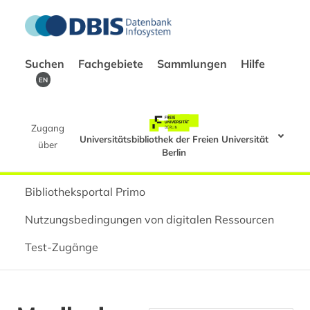
Suchen
Fachgebiete
Sammlungen
Hilfe
EN
Zugang
Universitätsbibliothek der Freien Universität
über
Berlin
Bibliotheksportal Primo
Nutzungsbedingungen von digitalen Ressourcen
Test-Zugänge