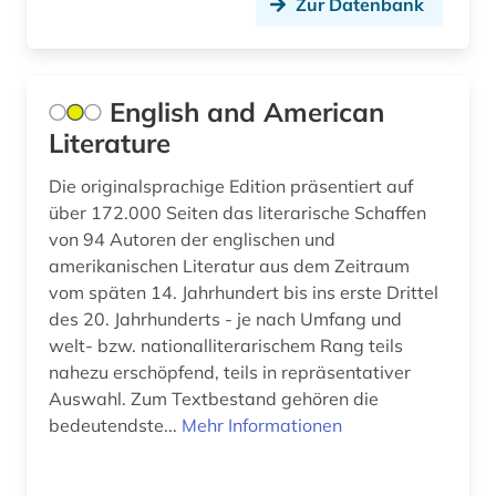
Zur Datenbank
English and American
Literature
Die originalsprachige Edition präsentiert auf
über 172.000 Seiten das literarische Schaffen
von 94 Autoren der englischen und
amerikanischen Literatur aus dem Zeitraum
vom späten 14. Jahrhundert bis ins erste Drittel
des 20. Jahrhunderts - je nach Umfang und
welt- bzw. nationalliterarischem Rang teils
nahezu erschöpfend, teils in repräsentativer
Auswahl. Zum Textbestand gehören die
bedeutendste...
Mehr Informationen