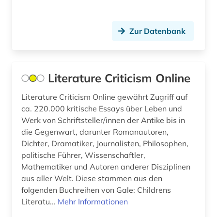
Zur Datenbank
Literature Criticism Online
Literature Criticism Online gewährt Zugriff auf
ca. 220.000 kritische Essays über Leben und
Werk von Schriftsteller/innen der Antike bis in
die Gegenwart, darunter Romanautoren,
Dichter, Dramatiker, Journalisten, Philosophen,
politische Führer, Wissenschaftler,
Mathematiker und Autoren anderer Disziplinen
aus aller Welt. Diese stammen aus den
folgenden Buchreihen von Gale: Childrens
Literatu...
Mehr Informationen