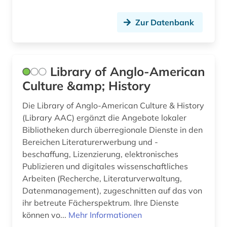
Zur Datenbank
Library of Anglo-American
Culture &amp; History
Die Library of Anglo-American Culture & History
(Library AAC) ergänzt die Angebote lokaler
Bibliotheken durch überregionale Dienste in den
Bereichen Literaturerwerbung und -
beschaffung, Lizenzierung, elektronisches
Publizieren und digitales wissenschaftliches
Arbeiten (Recherche, Literaturverwaltung,
Datenmanagement), zugeschnitten auf das von
ihr betreute Fächerspektrum. Ihre Dienste
können vo...
Mehr Informationen