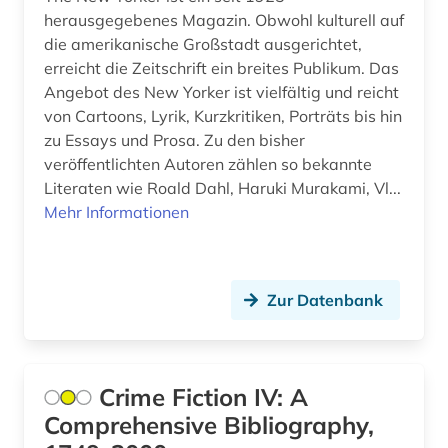
herausgegebenes Magazin. Obwohl kulturell auf
die amerikanische Großstadt ausgerichtet,
erreicht die Zeitschrift ein breites Publikum. Das
Angebot des New Yorker ist vielfältig und reicht
von Cartoons, Lyrik, Kurzkritiken, Porträts bis hin
zu Essays und Prosa. Zu den bisher
veröffentlichten Autoren zählen so bekannte
Literaten wie Roald Dahl, Haruki Murakami, Vl...
Mehr Informationen
Zur Datenbank
Crime Fiction IV: A
Comprehensive Bibliography,