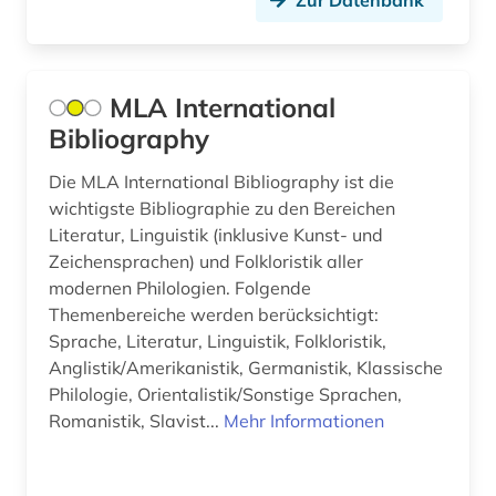
Zur Datenbank
MLA International
Bibliography
Die MLA International Bibliography ist die
wichtigste Bibliographie zu den Bereichen
Literatur, Linguistik (inklusive Kunst- und
Zeichensprachen) und Folkloristik aller
modernen Philologien. Folgende
Themenbereiche werden berücksichtigt:
Sprache, Literatur, Linguistik, Folkloristik,
Anglistik/Amerikanistik, Germanistik, Klassische
Philologie, Orientalistik/Sonstige Sprachen,
Romanistik, Slavist...
Mehr Informationen