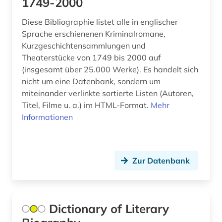
1749-2000
Diese Bibliographie listet alle in englischer
Sprache erschienenen Kriminalromane,
Kurzgeschichtensammlungen und
Theaterstücke von 1749 bis 2000 auf
(insgesamt über 25.000 Werke). Es handelt sich
nicht um eine Datenbank, sondern um
miteinander verlinkte sortierte Listen (Autoren,
Titel, Filme u. a.) im HTML-Format.
Mehr
Informationen
Zur Datenbank
Dictionary of Literary