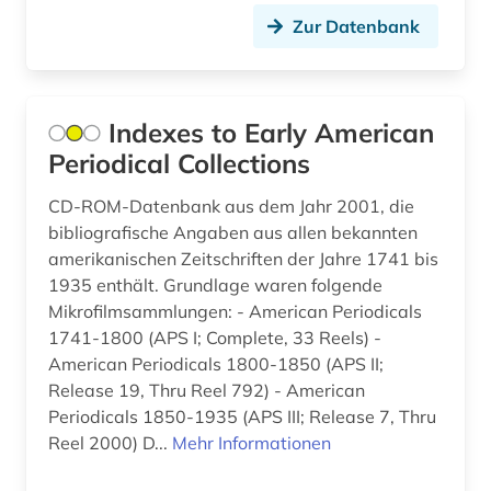
Zur Datenbank
Indexes to Early American
Periodical Collections
CD-ROM-Datenbank aus dem Jahr 2001, die
bibliografische Angaben aus allen bekannten
amerikanischen Zeitschriften der Jahre 1741 bis
1935 enthält. Grundlage waren folgende
Mikrofilmsammlungen: - American Periodicals
1741-1800 (APS I; Complete, 33 Reels) -
American Periodicals 1800-1850 (APS II;
Release 19, Thru Reel 792) - American
Periodicals 1850-1935 (APS III; Release 7, Thru
Reel 2000) D...
Mehr Informationen