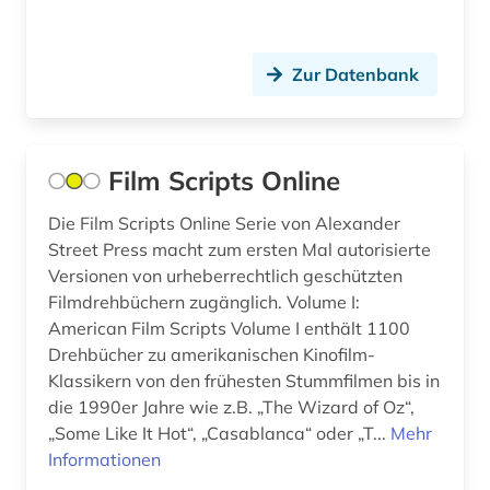
Zur Datenbank
Film Scripts Online
Die Film Scripts Online Serie von Alexander
Street Press macht zum ersten Mal autorisierte
Versionen von urheberrechtlich geschützten
Filmdrehbüchern zugänglich. Volume I:
American Film Scripts Volume I enthält 1100
Drehbücher zu amerikanischen Kinofilm-
Klassikern von den frühesten Stummfilmen bis in
die 1990er Jahre wie z.B. „The Wizard of Oz“,
„Some Like It Hot“, „Casablanca“ oder „T...
Mehr
Informationen