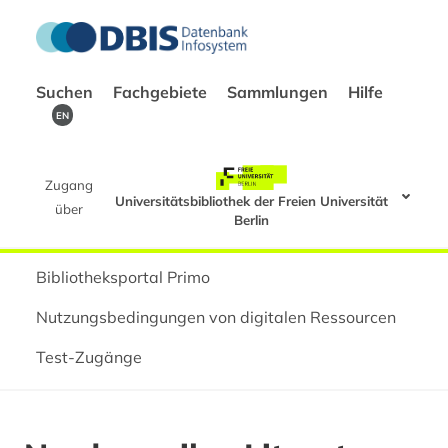
Suchen
Fachgebiete
Sammlungen
Hilfe
EN
Zugang
Universitätsbibliothek der Freien Universität
über
Berlin
Bibliotheksportal Primo
Nutzungsbedingungen von digitalen Ressourcen
Test-Zugänge