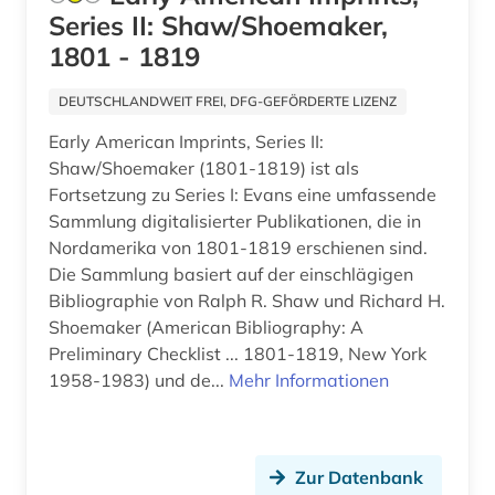
Series II: Shaw/Shoemaker,
1801 - 1819
DEUTSCHLANDWEIT FREI, DFG-GEFÖRDERTE LIZENZ
Early American Imprints, Series II:
Shaw/Shoemaker (1801-1819) ist als
Fortsetzung zu Series I: Evans eine umfassende
Sammlung digitalisierter Publikationen, die in
Nordamerika von 1801-1819 erschienen sind.
Die Sammlung basiert auf der einschlägigen
Bibliographie von Ralph R. Shaw und Richard H.
Shoemaker (American Bibliography: A
Preliminary Checklist ... 1801-1819, New York
1958-1983) und de...
Mehr Informationen
Zur Datenbank