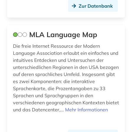
Zur Datenbank
MLA Language Map
Die freie Internet Ressource der Modern
Language Association erlaubt ein einfaches und
intuitives Entdecken und Untersuchen der
unterschiedlichen Regionen in den USA bezogen
auf deren sprachliches Umfeld. Insgesamt gibt
es zwei Komponenten: die interaktive
Sprachenkarte, die Prozentangaben zu 33
Sprachen und Sprachgruppen in den
verschiedenen geographischen Kontexten bietet
und das Datencenter,...
Mehr Informationen