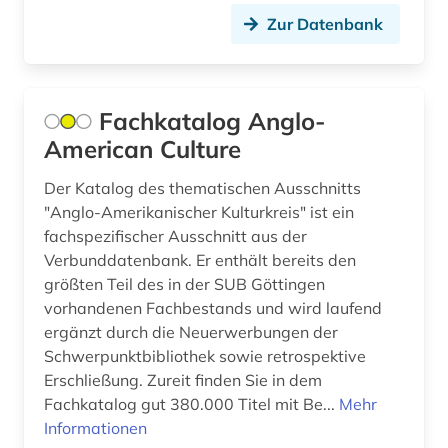
Zur Datenbank
Fachkatalog Anglo-
American Culture
Der Katalog des thematischen Ausschnitts
"Anglo-Amerikanischer Kulturkreis" ist ein
fachspezifischer Ausschnitt aus der
Verbunddatenbank. Er enthält bereits den
größten Teil des in der SUB Göttingen
vorhandenen Fachbestands und wird laufend
ergänzt durch die Neuerwerbungen der
Schwerpunktbibliothek sowie retrospektive
Erschließung. Zureit finden Sie in dem
Fachkatalog gut 380.000 Titel mit Be...
Mehr
Informationen