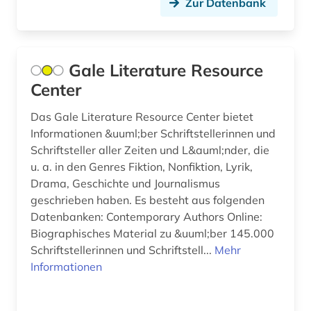
Zur Datenbank
Gale Literature Resource
Center
Das Gale Literature Resource Center bietet
Informationen &uuml;ber Schriftstellerinnen und
Schriftsteller aller Zeiten und L&auml;nder, die
u. a. in den Genres Fiktion, Nonfiktion, Lyrik,
Drama, Geschichte und Journalismus
geschrieben haben. Es besteht aus folgenden
Datenbanken: Contemporary Authors Online:
Biographisches Material zu &uuml;ber 145.000
Schriftstellerinnen und Schriftstell...
Mehr
Informationen