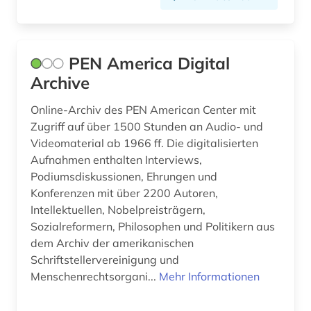
PEN America Digital
Archive
Online-Archiv des PEN American Center mit
Zugriff auf über 1500 Stunden an Audio- und
Videomaterial ab 1966 ff. Die digitalisierten
Aufnahmen enthalten Interviews,
Podiumsdiskussionen, Ehrungen und
Konferenzen mit über 2200 Autoren,
Intellektuellen, Nobelpreisträgern,
Sozialreformern, Philosophen und Politikern aus
dem Archiv der amerikanischen
Schriftstellervereinigung und
Menschenrechtsorgani...
Mehr Informationen