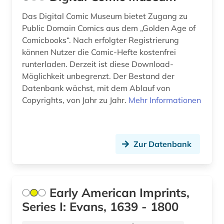
Das Digital Comic Museum bietet Zugang zu
Public Domain Comics aus dem „Golden Age of
Comicbooks“. Nach erfolgter Registrierung
können Nutzer die Comic-Hefte kostenfrei
runterladen. Derzeit ist diese Download-
Möglichkeit unbegrenzt. Der Bestand der
Datenbank wächst, mit dem Ablauf von
Copyrights, von Jahr zu Jahr.
Mehr Informationen
Zur Datenbank
Early American Imprints,
Series I: Evans, 1639 - 1800