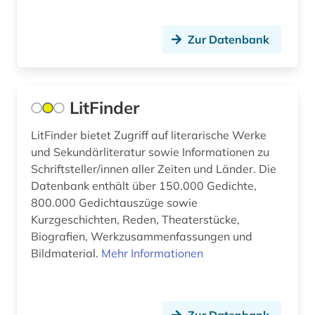
Zur Datenbank
LitFinder
LitFinder bietet Zugriff auf literarische Werke
und Sekundärliteratur sowie Informationen zu
Schriftsteller/innen aller Zeiten und Länder. Die
Datenbank enthält über 150.000 Gedichte,
800.000 Gedichtauszüge sowie
Kurzgeschichten, Reden, Theaterstücke,
Biografien, Werkzusammenfassungen und
Bildmaterial.
Mehr Informationen