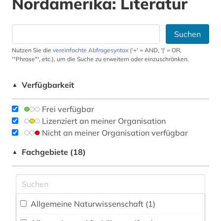
Nordamerika: Literatur
Suchen
Nutzen Sie die
vereinfachte Abfragesyntax
('+' = AND, '|' = OR,
'"Phrase"', etc.), um die Suche zu erweitern oder einzuschränken.
Verfügbarkeit
▲
Frei verfügbar
Lizenziert an meiner Organisation
Nicht an meiner Organisation verfügbar
Fachgebiete (18)
▲
Allgemeine Naturwissenschaft (1)