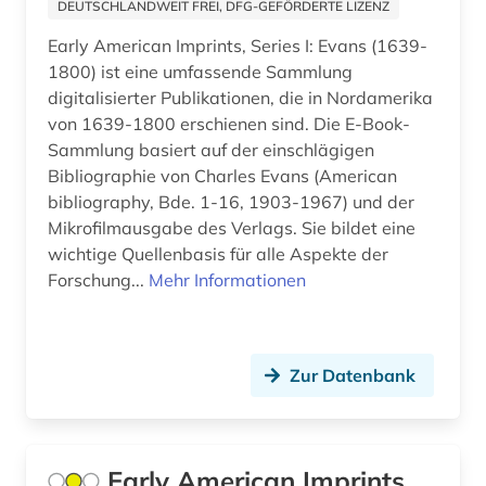
DEUTSCHLANDWEIT FREI, DFG-GEFÖRDERTE LIZENZ
Early American Imprints, Series I: Evans (1639-
1800) ist eine umfassende Sammlung
digitalisierter Publikationen, die in Nordamerika
von 1639-1800 erschienen sind. Die E-Book-
Sammlung basiert auf der einschlägigen
Bibliographie von Charles Evans (American
bibliography, Bde. 1-16, 1903-1967) und der
Mikrofilmausgabe des Verlags. Sie bildet eine
wichtige Quellenbasis für alle Aspekte der
Forschung...
Mehr Informationen
Zur Datenbank
Early American Imprints,