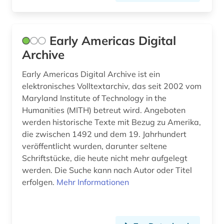
Early Americas Digital
Archive
Early Americas Digital Archive ist ein
elektronisches Volltextarchiv, das seit 2002 vom
Maryland Institute of Technology in the
Humanities (MITH) betreut wird. Angeboten
werden historische Texte mit Bezug zu Amerika,
die zwischen 1492 und dem 19. Jahrhundert
veröffentlicht wurden, darunter seltene
Schriftstücke, die heute nicht mehr aufgelegt
werden. Die Suche kann nach Autor oder Titel
erfolgen.
Mehr Informationen