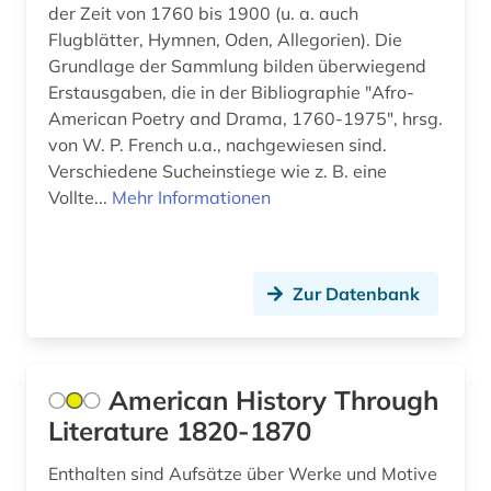
der Zeit von 1760 bis 1900 (u. a. auch
Flugblätter, Hymnen, Oden, Allegorien). Die
Grundlage der Sammlung bilden überwiegend
Erstausgaben, die in der Bibliographie "Afro-
American Poetry and Drama, 1760-1975", hrsg.
von W. P. French u.a., nachgewiesen sind.
Verschiedene Sucheinstiege wie z. B. eine
Vollte...
Mehr Informationen
Zur Datenbank
American History Through
Literature 1820-1870
Enthalten sind Aufsätze über Werke und Motive