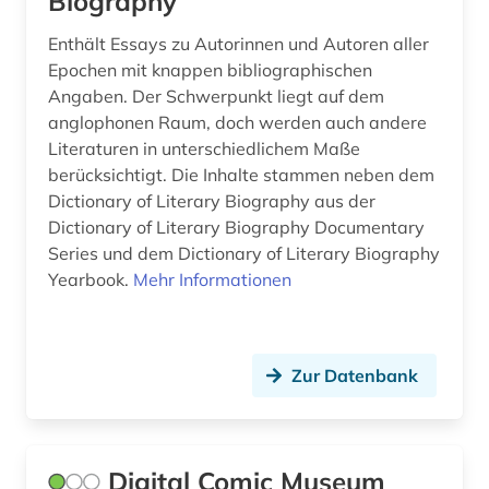
Biography
Enthält Essays zu Autorinnen und Autoren aller
Epochen mit knappen bibliographischen
Angaben. Der Schwerpunkt liegt auf dem
anglophonen Raum, doch werden auch andere
Literaturen in unterschiedlichem Maße
berücksichtigt. Die Inhalte stammen neben dem
Dictionary of Literary Biography aus der
Dictionary of Literary Biography Documentary
Series und dem Dictionary of Literary Biography
Yearbook.
Mehr Informationen
Zur Datenbank
Digital Comic Museum