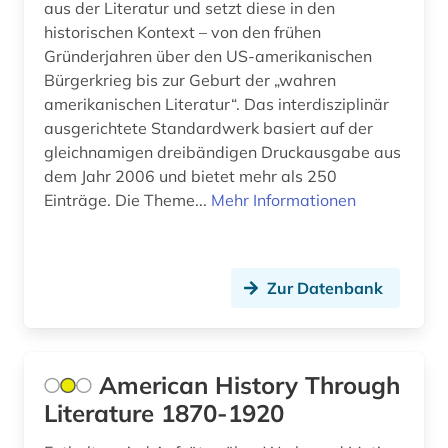
aus der Literatur und setzt diese in den
historischen Kontext – von den frühen
Gründerjahren über den US-amerikanischen
Bürgerkrieg bis zur Geburt der „wahren
amerikanischen Literatur“. Das interdisziplinär
ausgerichtete Standardwerk basiert auf der
gleichnamigen dreibändigen Druckausgabe aus
dem Jahr 2006 und bietet mehr als 250
Einträge. Die Theme...
Mehr Informationen
Zur Datenbank
American History Through
Literature 1870-1920