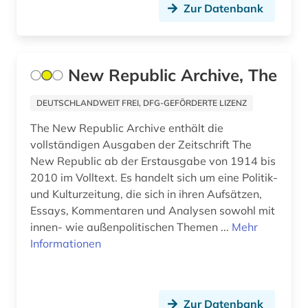
Zur Datenbank
New Republic Archive, The
DEUTSCHLANDWEIT FREI, DFG-GEFÖRDERTE LIZENZ
The New Republic Archive enthält die
vollständigen Ausgaben der Zeitschrift The
New Republic ab der Erstausgabe von 1914 bis
2010 im Volltext. Es handelt sich um eine Politik-
und Kulturzeitung, die sich in ihren Aufsätzen,
Essays, Kommentaren und Analysen sowohl mit
innen- wie außenpolitischen Themen ...
Mehr
Informationen
Zur Datenbank