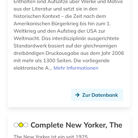
Enthalten sind Aufsätze über Werke und Motive
aus der Literatur und setzt sie in den
historischen Kontext – die Zeit nach dem
Amerikanischen Bürgerkrieg bis hin zum 1.
Weltkrieg und den Aufstieg der USA zur
Weltmacht. Das interdisziplinär ausgerichtete
Standardwerk basiert auf der gleichnamigen
dreibändigen Druckausgabe aus dem Jahr 2006
mit mehr als 1300 Seiten. Die vorliegende
elektronische A...
Mehr Informationen
Zur Datenbank
Complete New Yorker, The
The New Yorker ist ein seit 1925