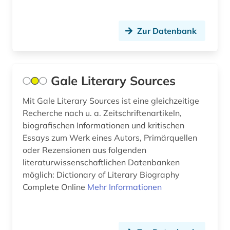
Zur Datenbank
Gale Literary Sources
Mit Gale Literary Sources ist eine gleichzeitige
Recherche nach u. a. Zeitschriftenartikeln,
biografischen Informationen und kritischen
Essays zum Werk eines Autors, Primärquellen
oder Rezensionen aus folgenden
literaturwissenschaftlichen Datenbanken
möglich: Dictionary of Literary Biography
Complete Online
Mehr Informationen