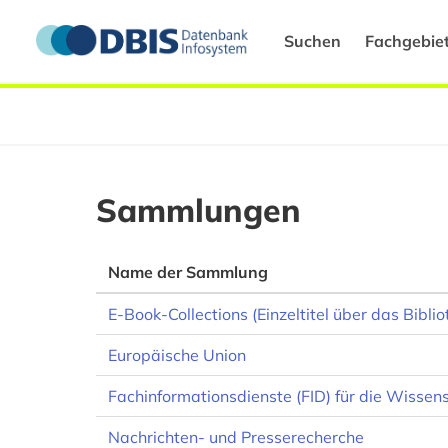
Suchen
Fachgebie
Sammlungen
Name der Sammlung
E-Book-Collections (Einzeltitel über das Bibli
Europäische Union
Fachinformationsdienste (FID) für die Wissen
Nachrichten- und Presserecherche