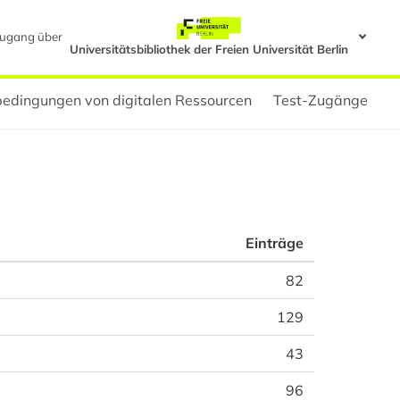
ugang über
Universitätsbibliothek der Freien Universität Berlin
edingungen von digitalen Ressourcen
Test-Zugänge
Einträge
82
129
43
96