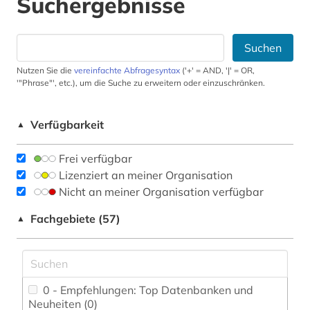
Suchergebnisse
Suchen
Nutzen Sie die
vereinfachte Abfragesyntax
('+' = AND, '|' = OR,
'"Phrase"', etc.), um die Suche zu erweitern oder einzuschränken.
Verfügbarkeit
▲
Frei verfügbar
Lizenziert an meiner Organisation
Nicht an meiner Organisation verfügbar
Fachgebiete (57)
▲
0 - Empfehlungen: Top Datenbanken und
Neuheiten (0)