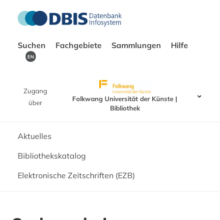
Suchen
Fachgebiete
Sammlungen
Hilfe
EN
Zugang
Folkwang Universität der Künste |
über
Bibliothek
Aktuelles
Bibliothekskatalog
Elektronische Zeitschriften (EZB)