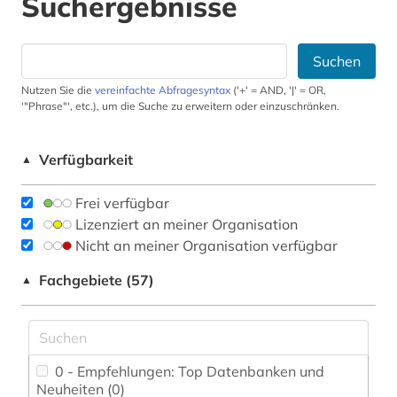
Suchergebnisse
Suchen
Nutzen Sie die
vereinfachte Abfragesyntax
('+' = AND, '|' = OR,
'"Phrase"', etc.), um die Suche zu erweitern oder einzuschränken.
Verfügbarkeit
▲
Frei verfügbar
Lizenziert an meiner Organisation
Nicht an meiner Organisation verfügbar
Fachgebiete (57)
▲
0 - Empfehlungen: Top Datenbanken und
Neuheiten (0)