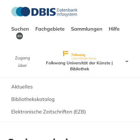
Suchen
Fachgebiete
Sammlungen
Hilfe
EN
Zugang
Folkwang Universität der Künste |
über
Bibliothek
Aktuelles
Bibliothekskatalog
Elektronische Zeitschriften (EZB)