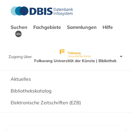
Suchen
Fachgebiete
Sammlungen
Hilfe
EN
Zugang über
Folkwang Universität der Künste | Bibliothek
Aktuelles
Bibliothekskatalog
Elektronische Zeitschriften (EZB)