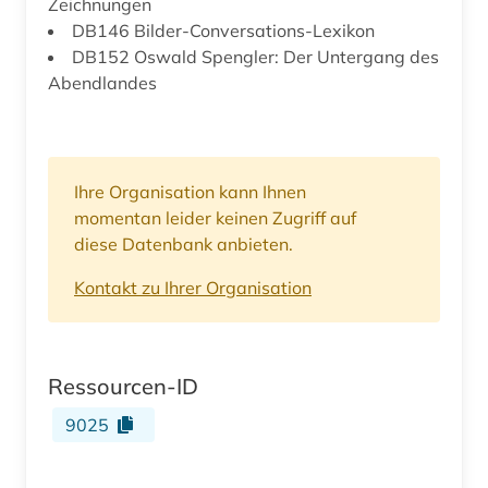
Zeichnungen
DB146 Bilder-Conversations-Lexikon
DB152 Oswald Spengler: Der Untergang des
Abendlandes
Ihre Organisation kann Ihnen
momentan leider keinen Zugriff auf
diese Datenbank anbieten.
Kontakt zu Ihrer Organisation
Ressourcen-ID
9025