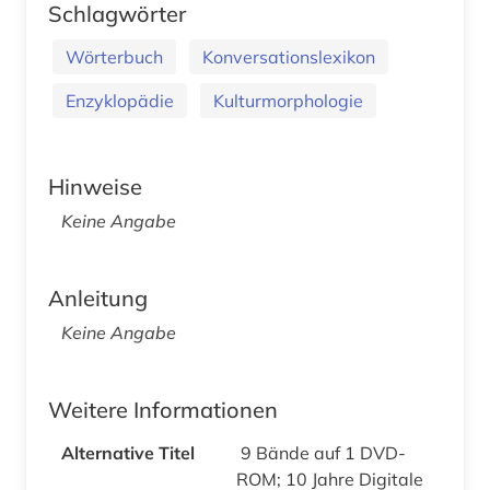
Schlagwörter
Wörterbuch
Konversationslexikon
Enzyklopädie
Kulturmorphologie
Hinweise
Keine Angabe
Anleitung
Keine Angabe
Weitere Informationen
Alternative Titel
9 Bände auf 1 DVD-
ROM; 10 Jahre Digitale