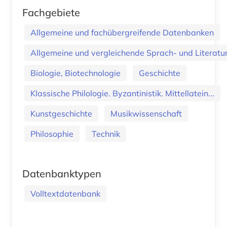
Fachgebiete
Allgemeine und fachübergreifende Datenbanken
Allgemeine und vergleichende Sprach- und Literatur.
Biologie, Biotechnologie
Geschichte
Klassische Philologie. Byzantinistik. Mittellatein...
Kunstgeschichte
Musikwissenschaft
Philosophie
Technik
Datenbanktypen
Volltextdatenbank