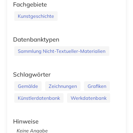
Fachgebiete
Kunstgeschichte
Datenbanktypen
Sammlung Nicht-Textueller-Materialien
Schlagwörter
Gemälde
Zeichnungen
Grafiken
Künstlerdatenbank
Werkdatenbank
Hinweise
Keine Angabe