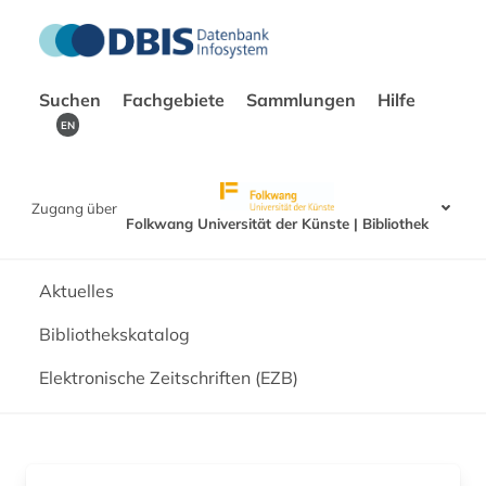
Suchen
Fachgebiete
Sammlungen
Hilfe
EN
Zugang über
Folkwang Universität der Künste | Bibliothek
Aktuelles
Bibliothekskatalog
Elektronische Zeitschriften (EZB)