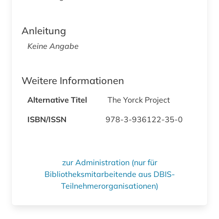
Anleitung
Keine Angabe
Weitere Informationen
Alternative Titel
The Yorck Project
ISBN/ISSN
978-3-936122-35-0
zur Administration (nur für
Bibliotheksmitarbeitende aus DBIS-
Teilnehmerorganisationen)