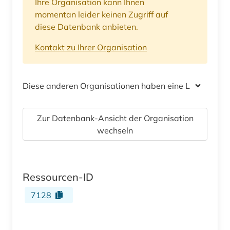
Ihre Organisation kann Ihnen
momentan leider keinen Zugriff auf
diese Datenbank anbieten.
Kontakt zu Ihrer Organisation
Diese anderen Organisationen haben eine Lizenz
Zur Datenbank-Ansicht der Organisation
wechseln
Ressourcen-ID
7128