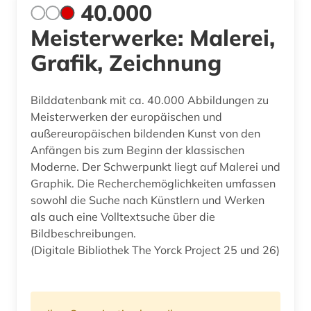
40.000
Meisterwerke: Malerei,
Grafik, Zeichnung
Bilddatenbank mit ca. 40.000 Abbildungen zu
Meisterwerken der europäischen und
außereuropäischen bildenden Kunst von den
Anfängen bis zum Beginn der klassischen
Moderne. Der Schwerpunkt liegt auf Malerei und
Graphik. Die Recherchemöglichkeiten umfassen
sowohl die Suche nach Künstlern und Werken
als auch eine Volltextsuche über die
Bildbeschreibungen.
(Digitale Bibliothek The Yorck Project 25 und 26)