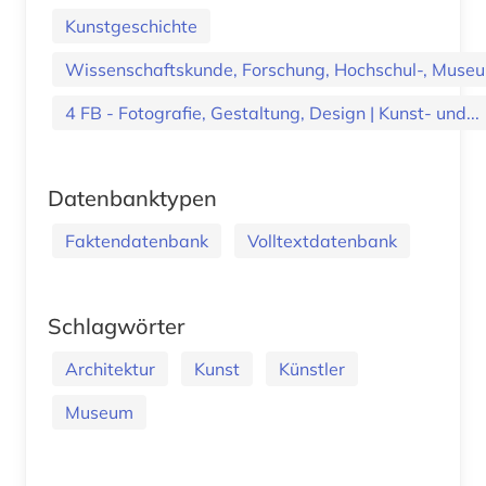
Kunstgeschichte
Wissenschaftskunde, Forschung, Hochschul-, Museu
4 FB - Fotografie, Gestaltung, Design | Kunst- und...
Datenbanktypen
Faktendatenbank
Volltextdatenbank
Schlagwörter
Architektur
Kunst
Künstler
Museum