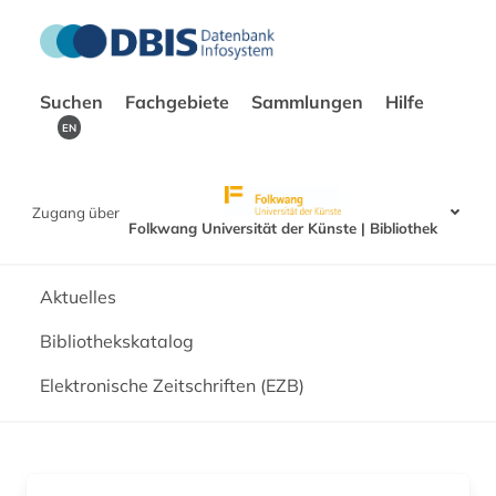
Suchen
Fachgebiete
Sammlungen
Hilfe
EN
Zugang über
Folkwang Universität der Künste | Bibliothek
Aktuelles
Bibliothekskatalog
Elektronische Zeitschriften (EZB)