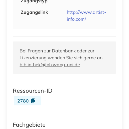
Zugangstyp
Zugangslink
http://www.artist-
info.com/
Bei Fragen zur Datenbank oder zur
Lizenzierung wenden Sie sich gerne an
bibliothek@folkwang-uni.de
Ressourcen-ID
2780
Fachgebiete