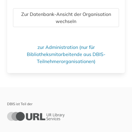
Zur Datenbank-Ansicht der Organisation
wechseln
zur Administration (nur für
Bibliotheksmitarbeitende aus DBIS-
Teilnehmerorganisationen)
DBIS ist Teil der