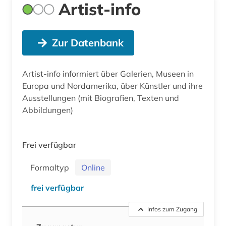
Artist-info
Zur Datenbank
Artist-info informiert über Galerien, Museen in
Europa und Nordamerika, über Künstler und ihre
Ausstellungen (mit Biografien, Texten und
Abbildungen)
Frei verfügbar
Formaltyp
Online
frei verfügbar
Infos zum Zugang