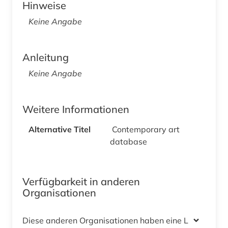
Hinweise
Keine Angabe
Anleitung
Keine Angabe
Weitere Informationen
Alternative Titel
Contemporary art
database
Verfügbarkeit in anderen
Organisationen
Diese anderen Organisationen haben eine Lizenz