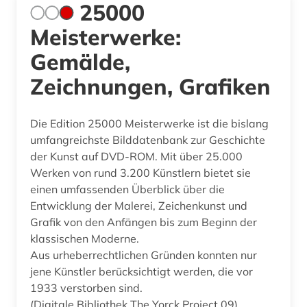
25000
Meisterwerke:
Gemälde,
Zeichnungen, Grafiken
Die Edition 25000 Meisterwerke ist die bislang
umfangreichste Bilddatenbank zur Geschichte
der Kunst auf DVD-ROM. Mit über 25.000
Werken von rund 3.200 Künstlern bietet sie
einen umfassenden Überblick über die
Entwicklung der Malerei, Zeichenkunst und
Grafik von den Anfängen bis zum Beginn der
klassischen Moderne.
Aus urheberrechtlichen Gründen konnten nur
jene Künstler berücksichtigt werden, die vor
1933 verstorben sind.
(Digitale Bibliothek The Yorck Project 09)