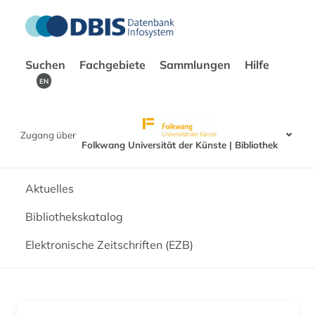
Suchen
Fachgebiete
Sammlungen
Hilfe
EN
Zugang über
Folkwang Universität der Künste | Bibliothek
Aktuelles
Bibliothekskatalog
Elektronische Zeitschriften (EZB)