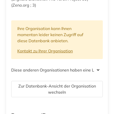
(Zeno.org ; 3)
Ihre Organisation kann Ihnen
momentan leider keinen Zugriff auf
diese Datenbank anbieten.
Kontakt zu Ihrer Organisation
Diese anderen Organisationen haben eine Lizenz
Zur Datenbank-Ansicht der Organisation
wechseln