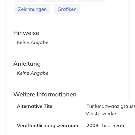
Zeichnungen
Grafiken
Hinweise
Keine Angabe
Anleitung
Keine Angabe
Weitere Informationen
Alternative Titel
Fünfundzwanzigtaus
Meisterwerke
Veröffentlichungszeitraum
2003
bis
heute