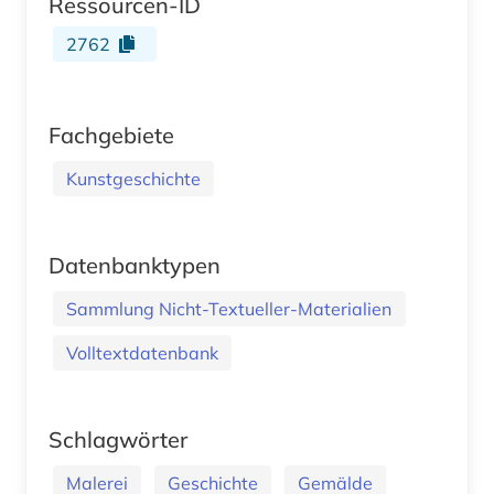
Ressourcen-ID
2762
Fachgebiete
Kunstgeschichte
Datenbanktypen
Sammlung Nicht-Textueller-Materialien
Volltextdatenbank
Schlagwörter
Malerei
Geschichte
Gemälde