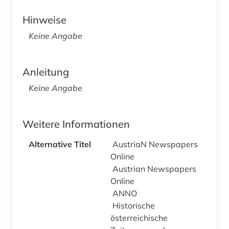
Hinweise
Keine Angabe
Anleitung
Keine Angabe
Weitere Informationen
Alternative Titel
AustriaN Newspapers
Online
Austrian Newspapers
Online
ANNO
Historische
österreichische