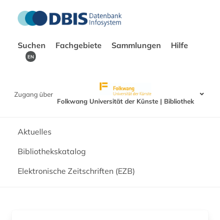
Suchen
Fachgebiete
Sammlungen
Hilfe
EN
Zugang über
Folkwang Universität der Künste | Bibliothek
Aktuelles
Bibliothekskatalog
Elektronische Zeitschriften (EZB)