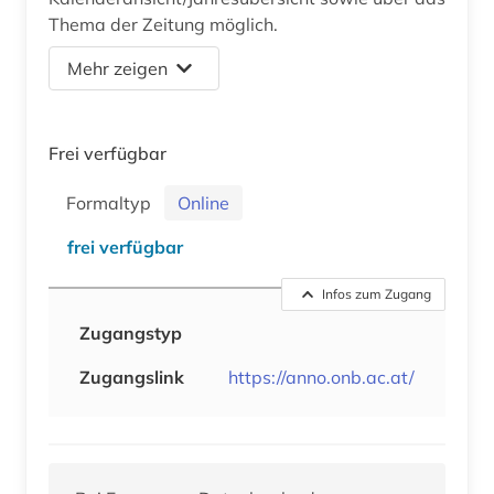
Thema der Zeitung möglich.
Mehr zeigen
Frei verfügbar
Formaltyp
Online
frei verfügbar
Infos zum Zugang
Zugangstyp
Zugangslink
https://anno.onb.ac.at/