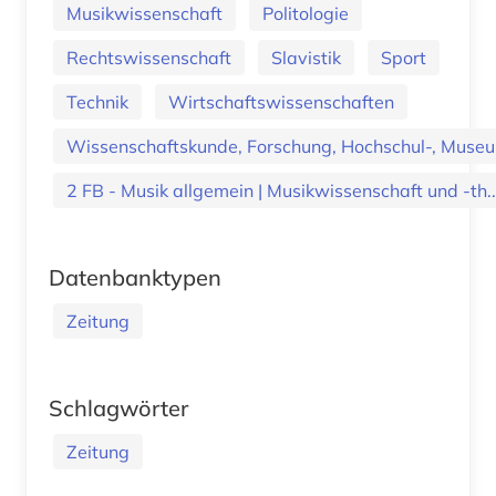
Musikwissenschaft
Politologie
Rechtswissenschaft
Slavistik
Sport
Technik
Wirtschaftswissenschaften
Wissenschaftskunde, Forschung, Hochschul-, Museu
2 FB - Musik allgemein | Musikwissenschaft und -th..
Datenbanktypen
Zeitung
Schlagwörter
Zeitung