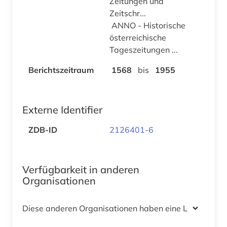
Zeitungen und
Zeitschr...
ANNO - Historische
österreichische
Tageszeitungen ...
Berichtszeitraum
1568
bis
1955
Externe Identifier
ZDB-ID
2126401-6
Verfügbarkeit in anderen
Organisationen
Diese anderen Organisationen haben eine Lizenz