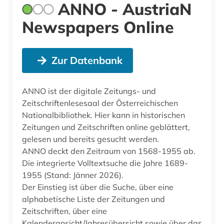
ANNO - AustriaN
Newspapers Online
Zur Datenbank
ANNO ist der digitale Zeitungs- und
Zeitschriftenlesesaal der Österreichischen
Nationalbibliothek. Hier kann in historischen
Zeitungen und Zeitschriften online geblättert,
gelesen und bereits gesucht werden.
ANNO deckt den Zeitraum von 1568-1955 ab.
Die integrierte Volltextsuche die Jahre 1689-
1955 (Stand: Jänner 2026).
Der Einstieg ist über die Suche, über eine
alphabetische Liste der Zeitungen und
Zeitschriften, über eine
Kalenderansicht/Jahresübersicht sowie über das