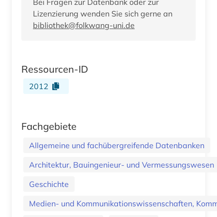
Bei Fragen zur Datenbank oder zur
Lizenzierung wenden Sie sich gerne an
bibliothek@folkwang-uni.de
Ressourcen-ID
2012
Fachgebiete
Allgemeine und fachübergreifende Datenbanken
Architektur, Bauingenieur- und Vermessungswesen
Geschichte
Medien- und Kommunikationswissenschaften, Kommu