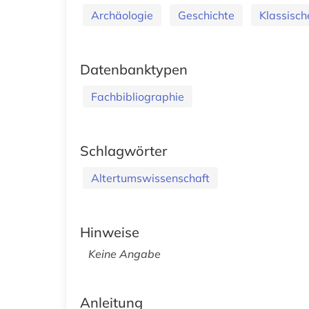
Archäologie
Geschichte
Klassische
Datenbanktypen
Fachbibliographie
Schlagwörter
Altertumswissenschaft
Hinweise
Keine Angabe
Anleitung