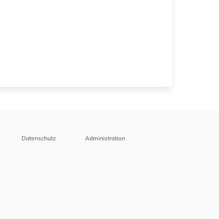
Datenschutz
Administration