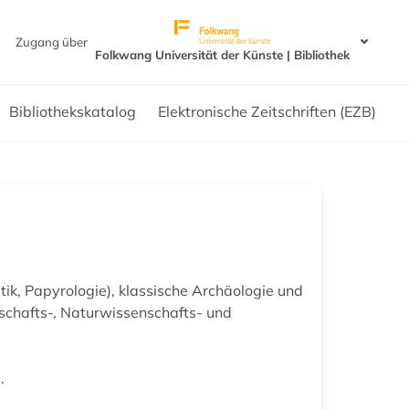
Zugang über
Folkwang Universität der Künste | Bibliothek
Bibliothekskatalog
Elektronische Zeitschriften (EZB)
tik, Papyrologie), klassische Archäologie und
rtschafts-, Naturwissenschafts- und
.