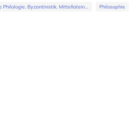
 Philologie. Byzantinistik. Mittellatein...
Philosophie