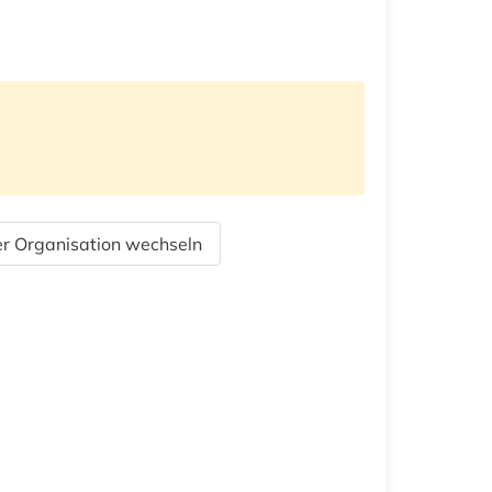
r Organisation wechseln