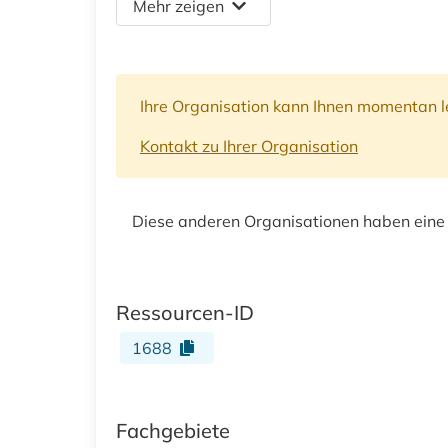
Mehr zeigen
Ihre Organisation kann Ihnen momentan le
Kontakt zu Ihrer Organisation
Diese anderen Organisationen haben eine
Ressourcen-ID
1688
Fachgebiete