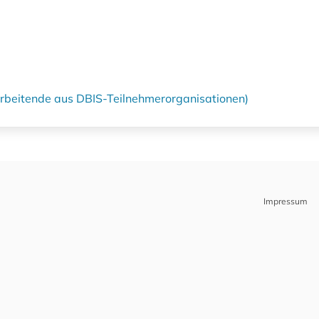
tarbeitende aus DBIS-Teilnehmerorganisationen)
Impressum