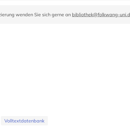
zierung wenden Sie sich gerne an
bibliothek@folkwang-uni.
Volltextdatenbank