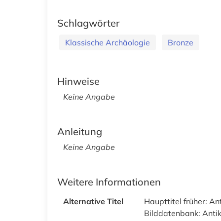
Schlagwörter
Klassische Archäologie
Bronze
Hinweise
Keine Angabe
Anleitung
Keine Angabe
Weitere Informationen
Alternative Titel
Haupttitel früher: An
Bilddatenbank: Antik