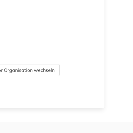
r Organisation wechseln