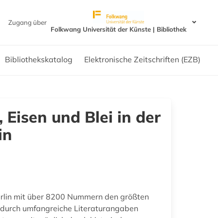
Zugang über
Folkwang Universität der Künste | Bibliothek
Bibliothekskatalog
Elektronische Zeitschriften (EZB)
 Eisen und Blei in der
in
Berlin mit über 8200 Nummern den größten
t durch umfangreiche Literaturangaben