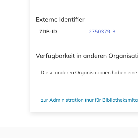
Externe Identifier
ZDB-ID
2750379-3
Verfügbarkeit in anderen Organisa
Diese anderen Organisationen haben eine
zur Administration (nur für Bibliotheksmi