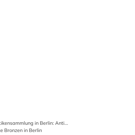
tikensammlung in Berlin: Anti...
e Bronzen in Berlin