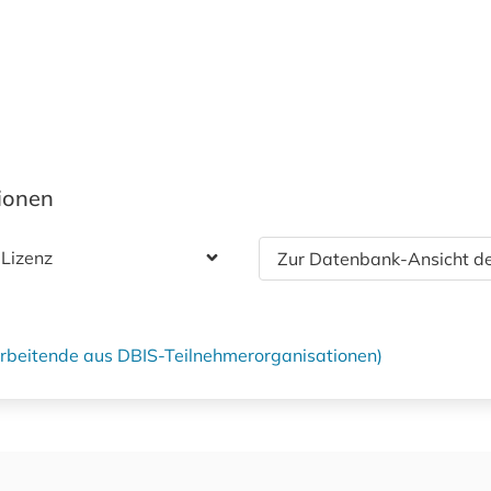
tionen
 Lizenz
Zur Datenbank-Ansicht de
tarbeitende aus DBIS-Teilnehmerorganisationen)