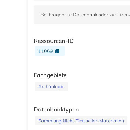
Bei Fragen zur Datenbank oder zur Lizen
Ressourcen-ID
11069
Fachgebiete
Archäologie
Datenbanktypen
Sammlung Nicht-Textueller-Materialien