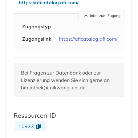
https://aficatalog.afi.com/
Infos zum Zugang
Zugangstyp
Zugangslink
https://aficatalog.afi.com/
Bei Fragen zur Datenbank oder zur
Lizenzierung wenden Sie sich gerne an
bibliothek@folkwang-uni.de
Ressourcen-ID
10933