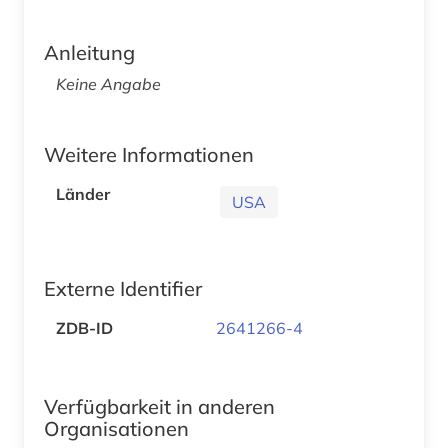
Anleitung
Keine Angabe
Weitere Informationen
Länder
USA
Externe Identifier
ZDB-ID
2641266-4
Verfügbarkeit in anderen
Organisationen