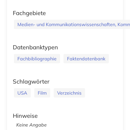
Fachgebiete
Medien- und Kommunikationswissenschaften, Kommu
Datenbanktypen
Fachbibliographie
Faktendatenbank
Schlagwörter
USA
Film
Verzeichnis
Hinweise
Keine Angabe