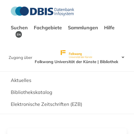
Suchen
Fachgebiete
Sammlungen
Hilfe
EN
Zugang über
Folkwang Universität der Künste | Bibliothek
Aktuelles
Bibliothekskatalog
Elektronische Zeitschriften (EZB)