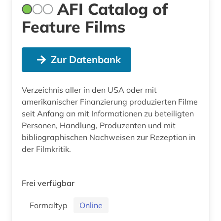
AFI Catalog of
Feature Films
Zur Datenbank
Verzeichnis aller in den USA oder mit
amerikanischer Finanzierung produzierten Filme
seit Anfang an mit Informationen zu beteiligten
Personen, Handlung, Produzenten und mit
bibliographischen Nachweisen zur Rezeption in
der Filmkritik.
Frei verfügbar
Formaltyp
Online