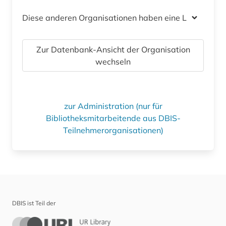
Diese anderen Organisationen haben eine Lizenz
Zur Datenbank-Ansicht der Organisation
wechseln
zur Administration (nur für
Bibliotheksmitarbeitende aus DBIS-
Teilnehmerorganisationen)
DBIS ist Teil der