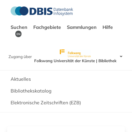
Suchen
Fachgebiete
Sammlungen
Hilfe
EN
Zugang über
Folkwang Universität der Künste | Bibliothek
Aktuelles
Bibliothekskatalog
Elektronische Zeitschriften (EZB)