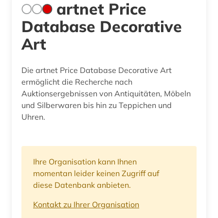
artnet Price
Database Decorative
Art
Die artnet Price Database Decorative Art
ermöglicht die Recherche nach
Auktionsergebnissen von Antiquitäten, Möbeln
und Silberwaren bis hin zu Teppichen und
Uhren.
Ihre Organisation kann Ihnen
momentan leider keinen Zugriff auf
diese Datenbank anbieten.
Kontakt zu Ihrer Organisation