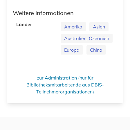
Weitere Informationen
Länder
Amerika
Asien
Australien, Ozeanien
Europa
China
zur Administration (nur für
Bibliotheksmitarbeitende aus DBIS-
Teilnehmerorganisationen)