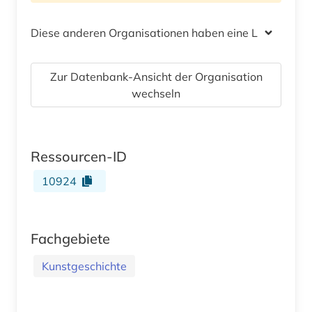
Diese anderen Organisationen haben eine Lizenz
Zur Datenbank-Ansicht der Organisation
wechseln
Ressourcen-ID
10924
Fachgebiete
Kunstgeschichte