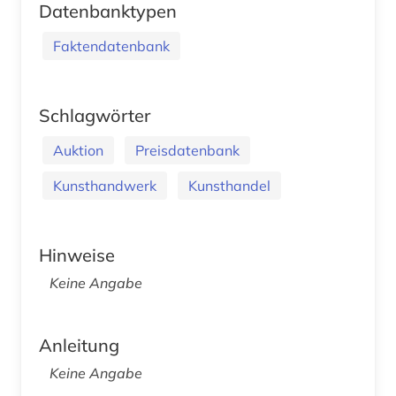
Datenbanktypen
Faktendatenbank
Schlagwörter
Auktion
Preisdatenbank
Kunsthandwerk
Kunsthandel
Hinweise
Keine Angabe
Anleitung
Keine Angabe