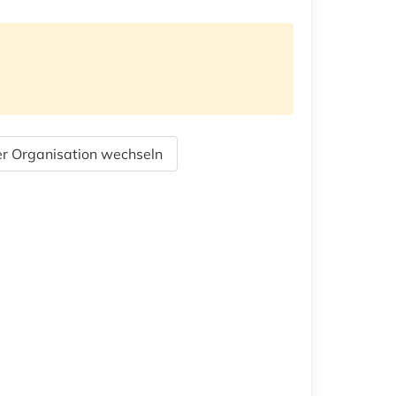
r Organisation wechseln