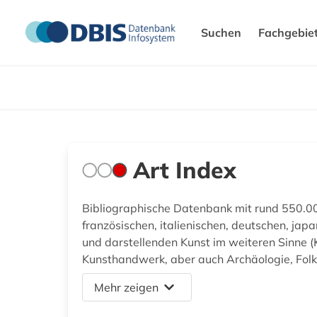
Suchen
Fachgebie
Art Index
Bibliographische Datenbank mit rund 550.00
französischen, italienischen, deutschen, ja
und darstellenden Kunst im weiteren Sinne (K
Kunsthandwerk, aber auch Archäologie, Folklor
Mehr zeigen