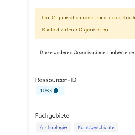
Ihre Organisation kann Ihnen momentan le
Kontakt zu Ihrer Organisation
Diese anderen Organisationen haben eine
Ressourcen-ID
1083
Fachgebiete
Archäologie
Kunstgeschichte