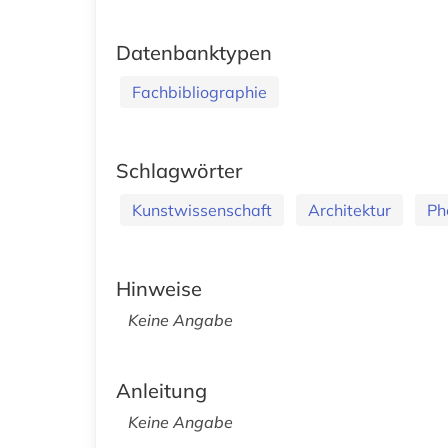
Datenbanktypen
Fachbibliographie
Schlagwörter
Kunstwissenschaft
Architektur
Ph
Hinweise
Keine Angabe
Anleitung
Keine Angabe