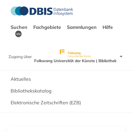
Suchen
Fachgebiete
Sammlungen
Hilfe
EN
Zugang über
Folkwang Universität der Künste | Bibliothek
Aktuelles
Bibliothekskatalog
Elektronische Zeitschriften (EZB)