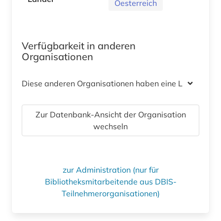
Oesterreich
Verfügbarkeit in anderen
Organisationen
Diese anderen Organisationen haben eine Lizenz
Zur Datenbank-Ansicht der Organisation
wechseln
zur Administration (nur für
Bibliotheksmitarbeitende aus DBIS-
Teilnehmerorganisationen)