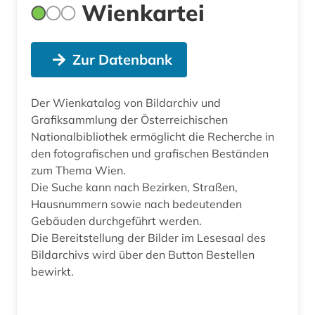
Wienkartei
Zur Datenbank
Der Wienkatalog von Bildarchiv und
Grafiksammlung der Österreichischen
Nationalbibliothek ermöglicht die Recherche in
den fotografischen und grafischen Beständen
zum Thema Wien.
Die Suche kann nach Bezirken, Straßen,
Hausnummern sowie nach bedeutenden
Gebäuden durchgeführt werden.
Die Bereitstellung der Bilder im Lesesaal des
Bildarchivs wird über den Button Bestellen
bewirkt.