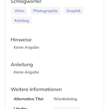
Schlagwörter
Wien
Photographie
Graphik
Katalog
Hinweise
Keine Angabe
Anleitung
Keine Angabe
Weitere Informationen
Alternative Titel
Wienkatalog
Länder