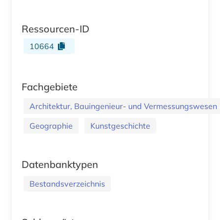
Ressourcen-ID
10664
Fachgebiete
Architektur, Bauingenieur- und Vermessungswesen
Geographie
Kunstgeschichte
Datenbanktypen
Bestandsverzeichnis