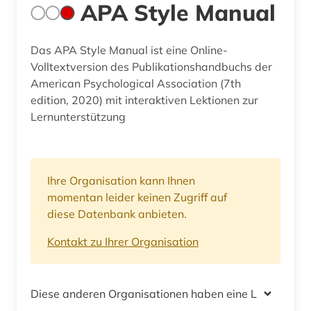
APA Style Manual
Das APA Style Manual ist eine Online-
Volltextversion des Publikationshandbuchs der
American Psychological Association (7th
edition, 2020) mit interaktiven Lektionen zur
Lernunterstützung
Ihre Organisation kann Ihnen
momentan leider keinen Zugriff auf
diese Datenbank anbieten.
Kontakt zu Ihrer Organisation
Diese anderen Organisationen haben eine Lizenz