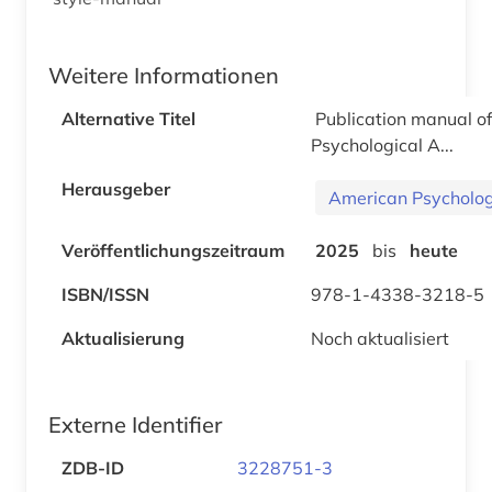
Weitere Informationen
Alternative Titel
Publication manual o
Psychological A...
Herausgeber
American Psycholog
Veröffentlichungszeitraum
2025
bis
heute
ISBN/ISSN
978-1-4338-3218-5
Aktualisierung
Noch aktualisiert
Externe Identifier
ZDB-ID
3228751-3