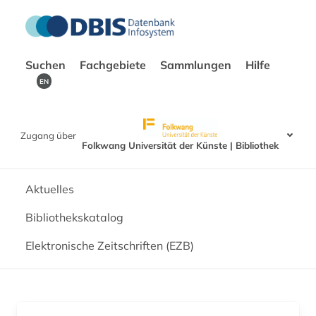
Suchen
Fachgebiete
Sammlungen
Hilfe
EN
Zugang über
Folkwang Universität der Künste | Bibliothek
Aktuelles
Bibliothekskatalog
Elektronische Zeitschriften (EZB)