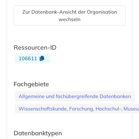
Zur Datenbank-Ansicht der Organisation
wechseln
Ressourcen-ID
106611
Fachgebiete
Allgemeine und fachübergreifende Datenbanken
Wissenschaftskunde, Forschung, Hochschul-, Museu
Datenbanktypen