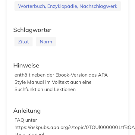
Wörterbuch, Enzyklopädie, Nachschlagwerk
Schlagwörter
Zitat
Norm
Hinweise
enthält neben der Ebook-Version des APA
Style Manual im Volltext auch eine
Suchfunktion und Lektionen
Anleitung
FAQ unter
https://askpubs.apa.org/s/topic/0TOUl0000001tfBO
style-manual