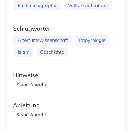
Fachbibliographie
Volltextdatenbank
Schlagwörter
Altertumswissenschaft
Papyrologie
Islam
Geschichte
Hinweise
Keine Angabe
Anleitung
Keine Angabe