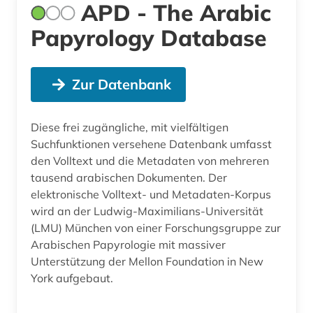
APD - The Arabic
Papyrology Database
Zur Datenbank
Diese frei zugängliche, mit vielfältigen
Suchfunktionen versehene Datenbank umfasst
den Volltext und die Metadaten von mehreren
tausend arabischen Dokumenten. Der
elektronische Volltext- und Metadaten-Korpus
wird an der Ludwig-Maximilians-Universität
(LMU) München von einer Forschungsgruppe zur
Arabischen Papyrologie mit massiver
Unterstützung der Mellon Foundation in New
York aufgebaut.