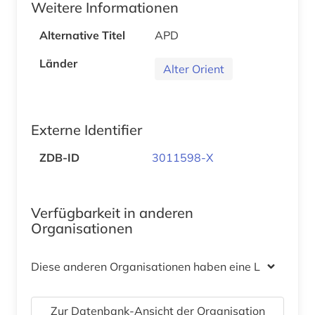
Weitere Informationen
Alternative Titel
APD
Länder
Alter Orient
Externe Identifier
ZDB-ID
3011598-X
Verfügbarkeit in anderen
Organisationen
Diese anderen Organisationen haben eine Lizenz
Zur Datenbank-Ansicht der Organisation