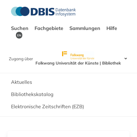
Suchen
Fachgebiete
Sammlungen
Hilfe
EN
Zugang über
Folkwang Universität der Künste | Bibliothek
Aktuelles
Bibliothekskatalog
Elektronische Zeitschriften (EZB)