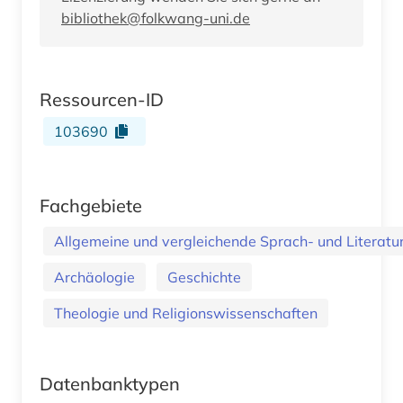
bibliothek@folkwang-uni.de
Ressourcen-ID
103690
Fachgebiete
Allgemeine und vergleichende Sprach- und Literatur.
Archäologie
Geschichte
Theologie und Religionswissenschaften
Datenbanktypen