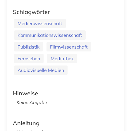
Schlagwörter
Medienwissenschaft
Kommunikationswissenschaft
Publizistik
Filmwissenschaft
Fernsehen
Mediathek
Audiovisuelle Medien
Hinweise
Keine Angabe
Anleitung