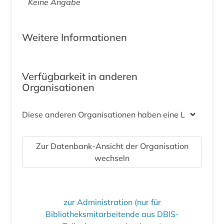
Keine Angabe
Weitere Informationen
Verfügbarkeit in anderen
Organisationen
Diese anderen Organisationen haben eine Lizenz
Zur Datenbank-Ansicht der Organisation
wechseln
zur Administration (nur für
Bibliotheksmitarbeitende aus DBIS-