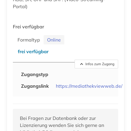
Portal)
Frei verfügbar
Formaltyp
Online
frei verfügbar
Infos zum Zugang
Zugangstyp
Zugangslink
https://mediathekviewweb.de/
Bei Fragen zur Datenbank oder zur
Lizenzierung wenden Sie sich gerne an