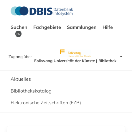
Suchen
Fachgebiete
Sammlungen
Hilfe
EN
Zugang über
Folkwang Universität der Künste | Bibliothek
Aktuelles
Bibliothekskatalog
Elektronische Zeitschriften (EZB)