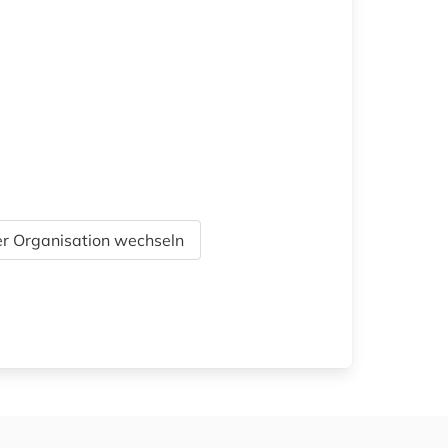
r Organisation wechseln