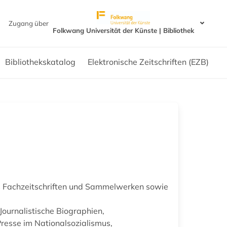
Zugang über
Folkwang Universität der Künste | Bibliothek
Bibliothekskatalog
Elektronische Zeitschriften (EZB)
s Fachzeitschriften und Sammelwerken sowie
Journalistische Biographien,
resse im Nationalsozialismus,