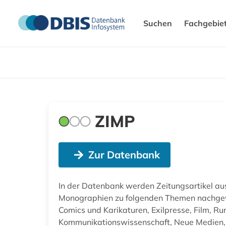
Suchen
Fachgebie
ZIMP
Zur Datenbank
In der Datenbank werden Zeitungsartikel a
Monographien zu folgenden Themen nachge
Comics und Karikaturen, Exilpresse, Film, Ru
Kommunikationswissenschaft, Neue Medien, I