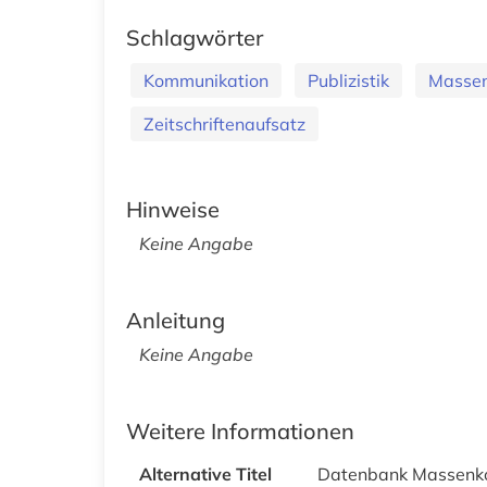
Schlagwörter
Kommunikation
Publizistik
Massen
Zeitschriftenaufsatz
Hinweise
Keine Angabe
Anleitung
Keine Angabe
Weitere Informationen
Alternative Titel
Datenbank Massenkom