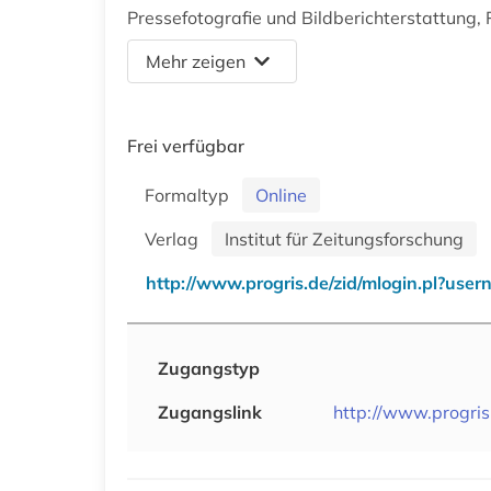
Pressefotografie und Bildberichterstattung
Mehr zeigen
Frei verfügbar
Formaltyp
Online
Verlag
Institut für Zeitungsforschung
http://www.progris.de/zid/mlogin.pl?use
Zugangstyp
Zugangslink
http://www.progris