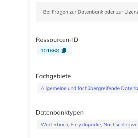
Bei Fragen zur Datenbank oder zur Lizen
Ressourcen-ID
101668
Fachgebiete
Allgemeine und fachübergreifende Daten
Datenbanktypen
Wörterbuch, Enzyklopädie, Nachschlagwe