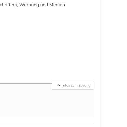
schriften), Werbung und Medien
Infos zum Zugang