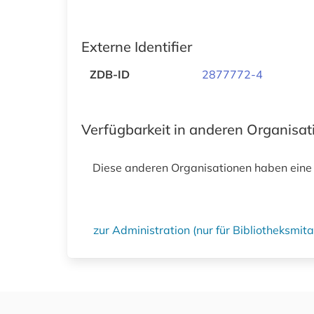
Externe Identifier
ZDB-ID
2877772-4
Verfügbarkeit in anderen Organisa
Diese anderen Organisationen haben eine
zur Administration (nur für Bibliotheksmi