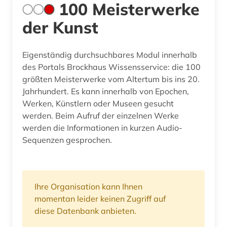
100 Meisterwerke
der Kunst
Eigenständig durchsuchbares Modul innerhalb
des Portals Brockhaus Wissensservice: die 100
größten Meisterwerke vom Altertum bis ins 20.
Jahrhundert. Es kann innerhalb von Epochen,
Werken, Künstlern oder Museen gesucht
werden. Beim Aufruf der einzelnen Werke
werden die Informationen in kurzen Audio-
Sequenzen gesprochen.
Ihre Organisation kann Ihnen
momentan leider keinen Zugriff auf
diese Datenbank anbieten.