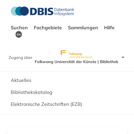
Suchen
Fachgebiete
Sammlungen
Hilfe
EN
Zugang über
Folkwang Universität der Künste | Bibliothek
Aktuelles
Bibliothekskatalog
Elektronische Zeitschriften (EZB)