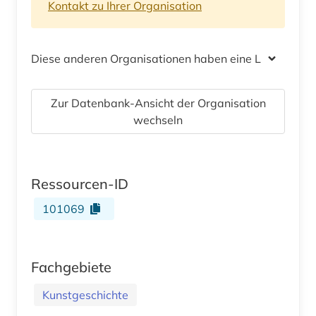
Kontakt zu Ihrer Organisation
Diese anderen Organisationen haben eine Lizenz
Zur Datenbank-Ansicht der Organisation
wechseln
Ressourcen-ID
101069
Fachgebiete
Kunstgeschichte