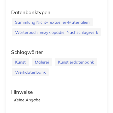
Datenbanktypen
Sammlung Nicht-Textueller-Materialien
Wörterbuch, Enzyklopädie, Nachschlagwerk
Schlagwörter
Kunst
Malerei
Künstlerdatenbank
Werkdatenbank
Hinweise
Keine Angabe