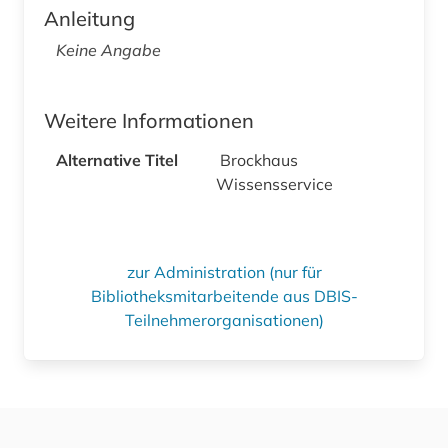
Anleitung
Keine Angabe
Weitere Informationen
Alternative Titel
Brockhaus
Wissensservice
zur Administration (nur für
Bibliotheksmitarbeitende aus DBIS-
Teilnehmerorganisationen)