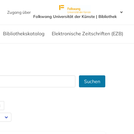
Zugang über
Folkwang Universität der Künste | Bibliothek
Bibliothekskatalog
Elektronische Zeitschriften (EZB)
Suchen
t