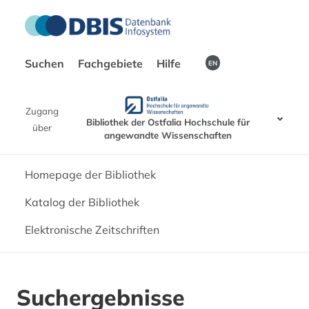
Suchen
Fachgebiete
Hilfe
EN
Zugang
Bibliothek der Ostfalia Hochschule für
über
angewandte Wissenschaften
Homepage der Bibliothek
Katalog der Bibliothek
Elektronische Zeitschriften
Suchergebnisse