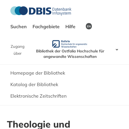
Suchen
Fachgebiete
Hilfe
EN
Zugang
Bibliothek der Ostfalia Hochschule für
über
angewandte Wissenschaften
Homepage der Bibliothek
Katalog der Bibliothek
Elektronische Zeitschriften
Theologie und