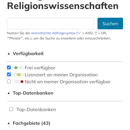
Religionswissenschaften
Suchen
Nutzen Sie die
vereinfachte Abfragesyntax
('+' = AND, '|' = OR,
'"Phrase"', etc.), um die Suche zu erweitern oder einzuschränken.
Verfügbarkeit
▲
Frei verfügbar
Lizenziert an meiner Organisation
Nicht an meiner Organisation verfügbar
Top-Datenbanken
▲
Top-Datenbanken
Fachgebiete (43)
▲