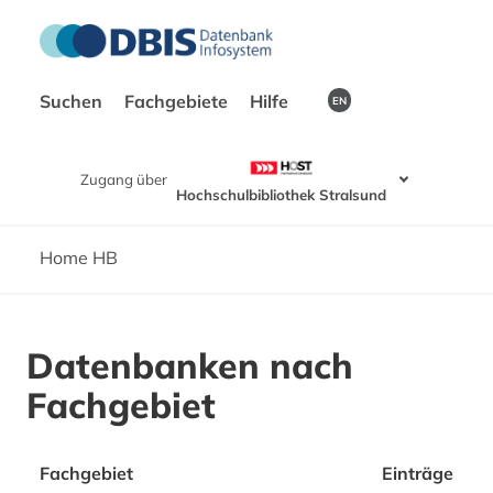
Suchen
Fachgebiete
Hilfe
EN
Zugang über
Hochschulbibliothek Stralsund
Home HB
Datenbanken nach
Fachgebiet
Fachgebiet
Einträge