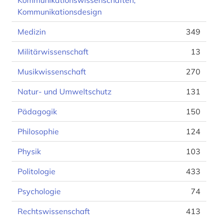
Kommunikationswissenschaften,
Kommunikationsdesign
Medizin
349
Militärwissenschaft
13
Musikwissenschaft
270
Natur- und Umweltschutz
131
Pädagogik
150
Philosophie
124
Physik
103
Politologie
433
Psychologie
74
Rechtswissenschaft
413