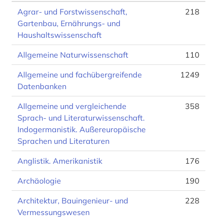
Agrar- und Forstwissenschaft,
218
Gartenbau, Ernährungs- und
Haushaltswissenschaft
Allgemeine Naturwissenschaft
110
Allgemeine und fachübergreifende
1249
Datenbanken
Allgemeine und vergleichende
358
Sprach- und Literaturwissenschaft.
Indogermanistik. Außereuropäische
Sprachen und Literaturen
Anglistik. Amerikanistik
176
Archäologie
190
Architektur, Bauingenieur- und
228
Vermessungswesen