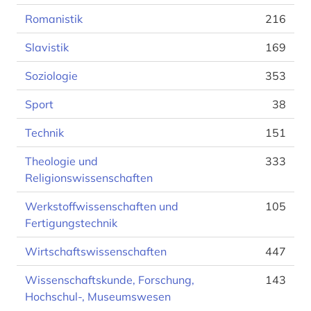
Romanistik
216
Slavistik
169
Soziologie
353
Sport
38
Technik
151
Theologie und
333
Religionswissenschaften
Werkstoffwissenschaften und
105
Fertigungstechnik
Wirtschaftswissenschaften
447
Wissenschaftskunde, Forschung,
143
Hochschul-, Museumswesen