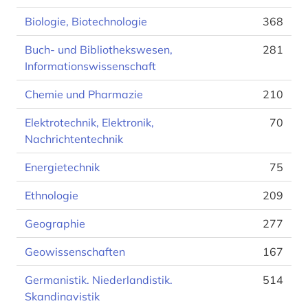
Biologie, Biotechnologie
368
Buch- und Bibliothekswesen,
281
Informationswissenschaft
Chemie und Pharmazie
210
Elektrotechnik, Elektronik,
70
Nachrichtentechnik
Energietechnik
75
Ethnologie
209
Geographie
277
Geowissenschaften
167
Germanistik. Niederlandistik.
514
Skandinavistik