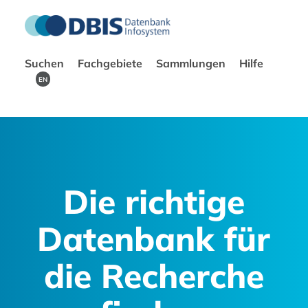
Suchen
Fachgebiete
Sammlungen
Hilfe
EN
Die richtige
Datenbank für
die Recherche