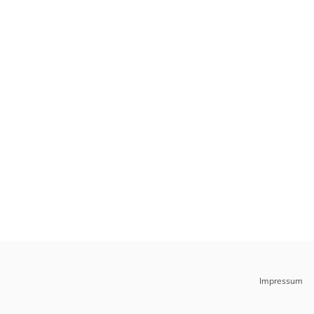
Impressum