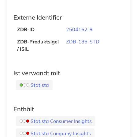
Externe Identifier
ZDB-ID
2504162-9
ZDB-Produktsigel
ZDB-185-STD
/ ISIL
Ist verwandt mit
Statista
Enthält
Statista Consumer Insights
Statista Company Insights