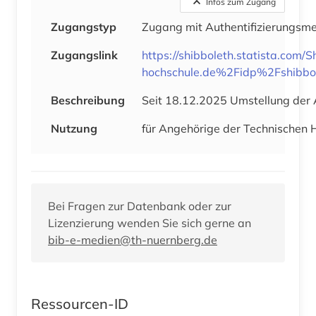
Infos zum Zugang
Zugangstyp
Zugang mit Authentifizierungs
Zugangslink
https://shibboleth.statista.co
hochschule.de%2Fidp%2Fshib
Beschreibung
Seit 18.12.2025 Umstellung der A
Nutzung
für Angehörige der Technischen
Bei Fragen zur Datenbank oder zur
Lizenzierung wenden Sie sich gerne an
bib-e-medien@th-nuernberg.de
Ressourcen-ID