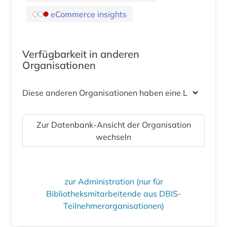
eCommerce insights
Verfügbarkeit in anderen
Organisationen
Diese anderen Organisationen haben eine Lizenz
Zur Datenbank-Ansicht der Organisation
wechseln
zur Administration (nur für
Bibliotheksmitarbeitende aus DBIS-
Teilnehmerorganisationen)