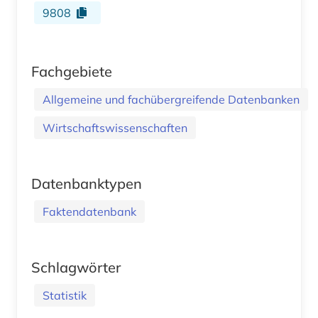
9808
Fachgebiete
Allgemeine und fachübergreifende Datenbanken
Wirtschaftswissenschaften
Datenbanktypen
Faktendatenbank
Schlagwörter
Statistik