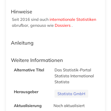
Hinweise
Seit 2016 sind auch
internationale Statistiken
abrufbar, genauso wie
Dossiers
.
Anleitung
Weitere Informationen
Alternative Titel
Das Statistik-Portal
Statista International
Statista
Herausgeber
Statista GmbH
Aktualisierung
Noch aktualisiert