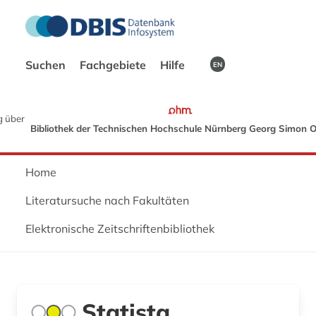
Suchen
Fachgebiete
Hilfe
EN
 über
Bibliothek der Technischen Hochschule Nürnberg Georg Simon 
Home
Literatursuche nach Fakultäten
Elektronische Zeitschriftenbibliothek
Statista