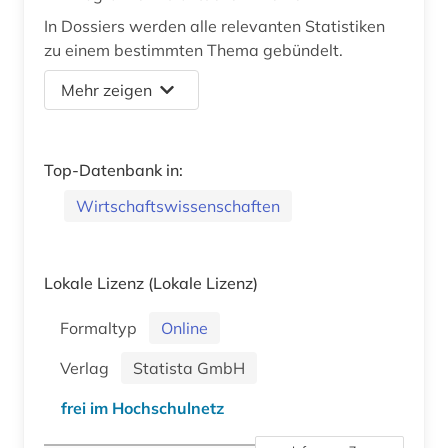
In Dossiers werden alle relevanten Statistiken
zu einem bestimmten Thema gebündelt.
Mehr zeigen
Top-Datenbank in:
Wirtschaftswissenschaften
Lokale Lizenz
(Lokale Lizenz)
Formaltyp
Online
Verlag
Statista GmbH
frei im Hochschulnetz