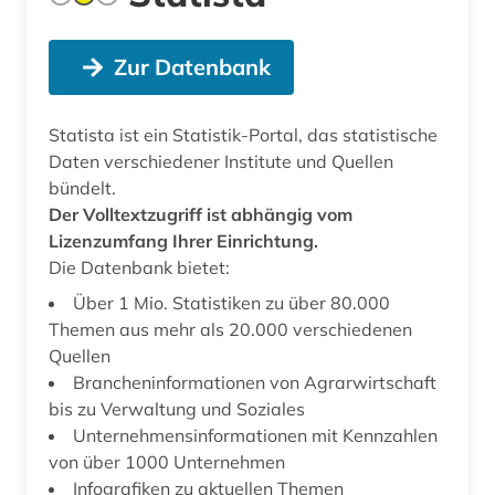
Zur Datenbank
Statista ist ein Statistik-Portal, das statistische
Daten verschiedener Institute und Quellen
bündelt.
Der Volltextzugriff ist abhängig vom
Lizenzumfang Ihrer Einrichtung.
Die Datenbank bietet:
Über 1 Mio. Statistiken zu über 80.000
Themen aus mehr als 20.000 verschiedenen
Quellen
Brancheninformationen von Agrarwirtschaft
bis zu Verwaltung und Soziales
Unternehmensinformationen mit Kennzahlen
von über 1000 Unternehmen
Infografiken zu aktuellen Themen