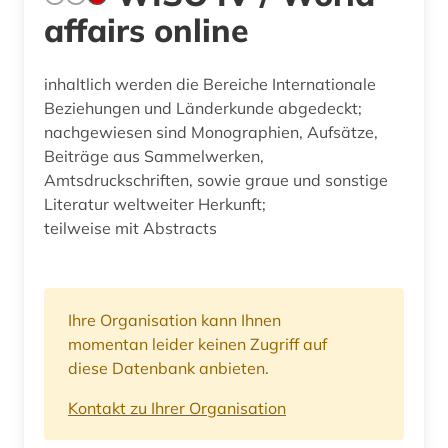
affairs online
inhaltlich werden die Bereiche Internationale
Beziehungen und Länderkunde abgedeckt;
nachgewiesen sind Monographien, Aufsätze,
Beiträge aus Sammelwerken,
Amtsdruckschriften, sowie graue und sonstige
Literatur weltweiter Herkunft;
teilweise mit Abstracts
Ihre Organisation kann Ihnen
momentan leider keinen Zugriff auf
diese Datenbank anbieten.
Kontakt zu Ihrer Organisation