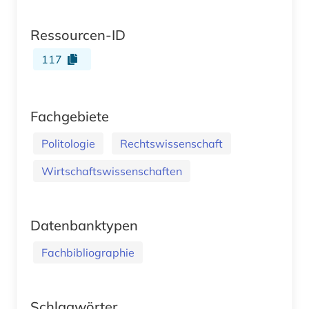
Ressourcen-ID
117
Fachgebiete
Politologie
Rechtswissenschaft
Wirtschaftswissenschaften
Datenbanktypen
Fachbibliographie
Schlagwörter