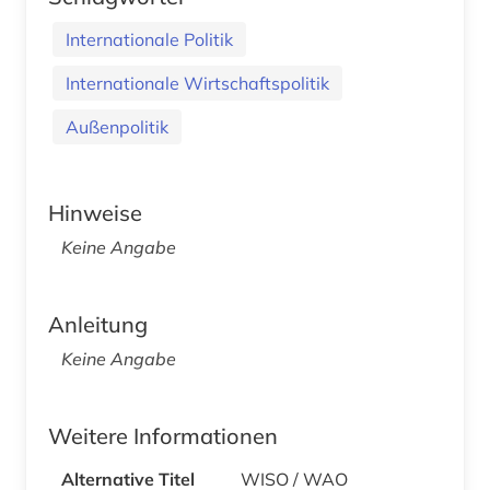
Internationale Politik
Internationale Wirtschaftspolitik
Außenpolitik
Hinweise
Keine Angabe
Anleitung
Keine Angabe
Weitere Informationen
Alternative Titel
WISO / WAO