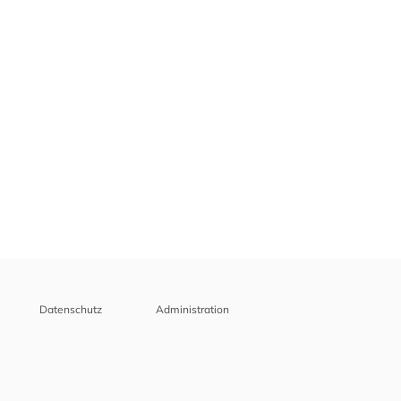
Datenschutz
Administration