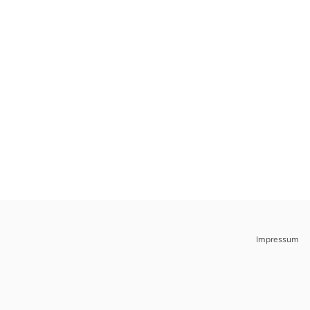
Impressum