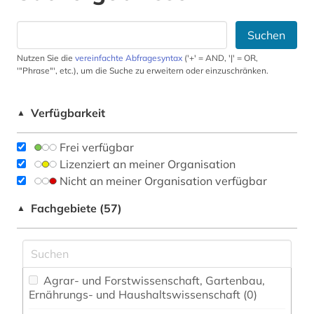
Suchen
Nutzen Sie die
vereinfachte Abfragesyntax
('+' = AND, '|' = OR,
'"Phrase"', etc.), um die Suche zu erweitern oder einzuschränken.
Verfügbarkeit
▲
Frei verfügbar
Lizenziert an meiner Organisation
Nicht an meiner Organisation verfügbar
Fachgebiete (57)
▲
Agrar- und Forstwissenschaft, Gartenbau,
Ernährungs- und Haushaltswissenschaft (0)