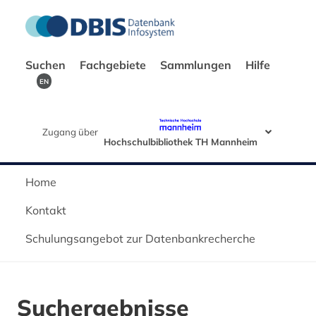
Suchen
Fachgebiete
Sammlungen
Hilfe
EN
Zugang über
Hochschulbibliothek TH Mannheim
Home
Kontakt
Schulungsangebot zur Datenbankrecherche
Suchergebnisse