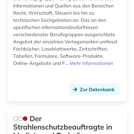
Informationen und Quellen aus den Bereichen
Recht, Wirtschaft, Steuern bis hin zu
technischen Sachgebieten an. Das an den
spezifischen Informationsbedürfnissen
verschiedenster Berufsgruppen ausgerichtete
Angebot der einzelnen Verlagsmarken umfasst
Fachbücher, Loseblattwerke, Zeitschriften,
Tabellen, Formulare, Software-Produkte,
Online-Angebote und F...
Mehr Informationen
Zur Datenbank
Der
Strahlenschutzbeauftragte in