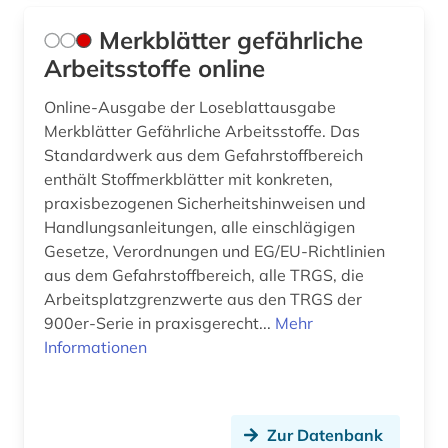
Merkblätter gefährliche
Arbeitsstoffe online
Online-Ausgabe der Loseblattausgabe
Merkblätter Gefährliche Arbeitsstoffe. Das
Standardwerk aus dem Gefahrstoffbereich
enthält Stoffmerkblätter mit konkreten,
praxisbezogenen Sicherheitshinweisen und
Handlungsanleitungen, alle einschlägigen
Gesetze, Verordnungen und EG/EU-Richtlinien
aus dem Gefahrstoffbereich, alle TRGS, die
Arbeitsplatzgrenzwerte aus den TRGS der
900er-Serie in praxisgerecht...
Mehr
Informationen
Zur Datenbank