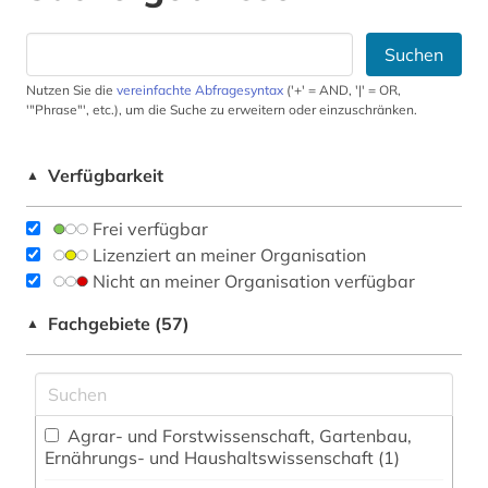
Suchen
Nutzen Sie die
vereinfachte Abfragesyntax
('+' = AND, '|' = OR,
'"Phrase"', etc.), um die Suche zu erweitern oder einzuschränken.
Verfügbarkeit
▲
Frei verfügbar
Lizenziert an meiner Organisation
Nicht an meiner Organisation verfügbar
Fachgebiete (57)
▲
Agrar- und Forstwissenschaft, Gartenbau,
Ernährungs- und Haushaltswissenschaft (1)