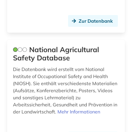
Zur Datenbank
National Agricultural
Safety Database
Die Datenbank wird erstellt vom National
Institute of Occupational Safety and Health
(NIOSH). Sie enthält verschiedenste Materialien
(Aufsätze, Konferenzberichte, Posters, Videos
und sonstiges Lehrmaterial) zu
Arbeitssicherheit, Gesundheit und Prävention in
der Landwirtschaft.
Mehr Informationen