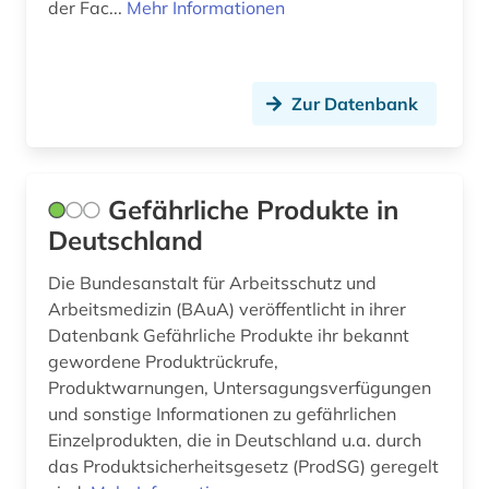
der Fac...
Mehr Informationen
Zur Datenbank
Gefährliche Produkte in
Deutschland
Die Bundesanstalt für Arbeitsschutz und
Arbeitsmedizin (BAuA) veröffentlicht in ihrer
Datenbank Gefährliche Produkte ihr bekannt
gewordene Produktrückrufe,
Produktwarnungen, Untersagungsverfügungen
und sonstige Informationen zu gefährlichen
Einzelprodukten, die in Deutschland u.a. durch
das Produktsicherheitsgesetz (ProdSG) geregelt