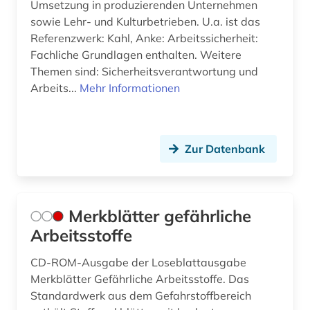
Umsetzung in produzierenden Unternehmen
sowie Lehr- und Kulturbetrieben. U.a. ist das
Referenzwerk: Kahl, Anke: Arbeitssicherheit:
Fachliche Grundlagen enthalten. Weitere
Themen sind: Sicherheitsverantwortung und
Arbeits...
Mehr Informationen
Zur Datenbank
Merkblätter gefährliche
Arbeitsstoffe
CD-ROM-Ausgabe der Loseblattausgabe
Merkblätter Gefährliche Arbeitsstoffe. Das
Standardwerk aus dem Gefahrstoffbereich