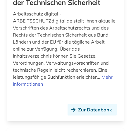
der Technischen Sicherheit
Arbeitsschutz digital -
ARBEITSSCHUTZdigital.de stellt Ihnen aktuelle
Vorschriften des Arbeitschutzrechts und des
Rechts der Technischen Sicherheit aus Bund,
Ländern und der EU für die tägliche Arbeit
online zur Verfügung. Über das
Inhaltsverzeichnis können Sie Gesetze,
Verordnungen, Verwaltungsvorschriften und
technische Regeln leicht recherchieren. Eine
leistungsfähige Suchfunktion erleichter...
Mehr
Informationen
Zur Datenbank