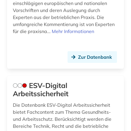
einschlägigen europäischen und nationalen
Vorschriften und deren Auslegung durch
Experten aus der betrieblichen Praxis. Die
umfangreiche Kommentierung ist von Experten
für die praxisna...
Mehr Informationen
Zur Datenbank
ESV-Digital
Arbeitssicherheit
Die Datenbank ESV-Digital Arbeitssicherheit
bietet Fachcontent zum Thema Gesundheits-
und Arbeitsschutz. Berücksichtigt werden die
Bereiche Technik, Recht und die betriebliche