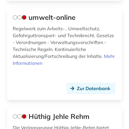
umwelt-online
Regelwerk zum Arbeits- , Umweltschutz,
Gefahrguttransport- und Technikrecht. Gesetze
- Verordnungen - Verwaltungsvorschriften -
Technische Regeln. Kontinuierliche
Aktualisierung/Fortschreibung der Inhalte.
Mehr
Informationen
Zur Datenbank
Hüthig Jehle Rehm
Die Verlagsgruppe Hüthig-Jehle-Rehm bietet