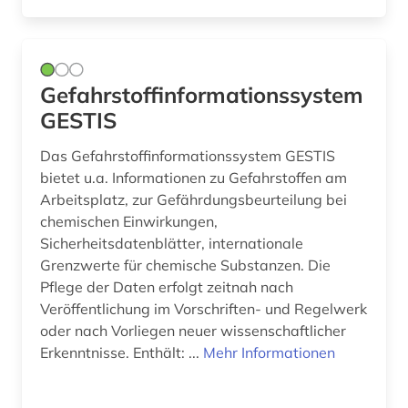
Gefahrstoffinformationssystem
GESTIS
Das Gefahrstoffinformationssystem GESTIS
bietet u.a. Informationen zu Gefahrstoffen am
Arbeitsplatz, zur Gefährdungsbeurteilung bei
chemischen Einwirkungen,
Sicherheitsdatenblätter, internationale
Grenzwerte für chemische Substanzen. Die
Pflege der Daten erfolgt zeitnah nach
Veröffentlichung im Vorschriften- und Regelwerk
oder nach Vorliegen neuer wissenschaftlicher
Erkenntnisse. Enthält: ...
Mehr Informationen