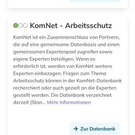
KomNet - Arbeitsschutz
KomNet ist ein Zusammenschluss von Partnern,
die auf eine gemeinsame Datenbasis und einen
gemeinsamen Expertenpool zugreifen sowie
eigene Experten beteiligen. Wenn es
erforderlich ist, werden von KomNet weitere
Experten einbezogen. Fragen zum Thema
Arbeitsschutz können in der KomNet-Datenbank
recherchiert oder auch gezielt an die Experten
gestellt werden. Die Datenbank verzeichnet
derzeit (Stan...
Mehr Informationen
Zur Datenbank