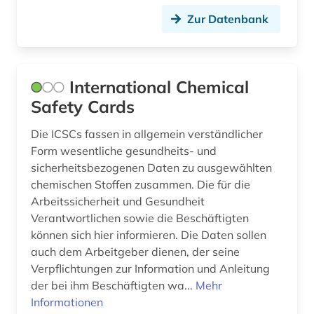
Zur Datenbank
International Chemical
Safety Cards
Die ICSCs fassen in allgemein verständlicher
Form wesentliche gesundheits- und
sicherheitsbezogenen Daten zu ausgewählten
chemischen Stoffen zusammen. Die für die
Arbeitssicherheit und Gesundheit
Verantwortlichen sowie die Beschäftigten
können sich hier informieren. Die Daten sollen
auch dem Arbeitgeber dienen, der seine
Verpflichtungen zur Information und Anleitung
der bei ihm Beschäftigten wa...
Mehr
Informationen