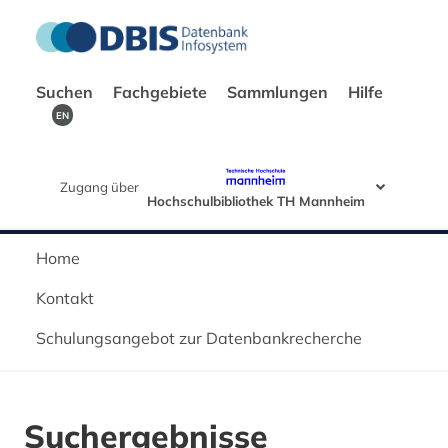
Suchen
Fachgebiete
Sammlungen
Hilfe
EN
Zugang über
Hochschulbibliothek TH Mannheim
Home
Kontakt
Schulungsangebot zur Datenbankrecherche
Suchergebnisse