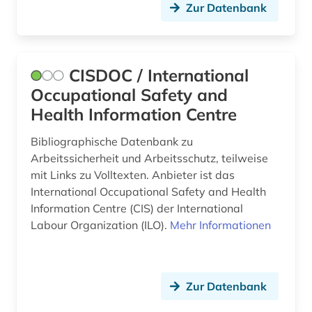
Zur Datenbank
CISDOC / International
Occupational Safety and
Health Information Centre
Bibliographische Datenbank zu
Arbeitssicherheit und Arbeitsschutz, teilweise
mit Links zu Volltexten. Anbieter ist das
International Occupational Safety and Health
Information Centre (CIS) der International
Labour Organization (ILO).
Mehr Informationen
Zur Datenbank