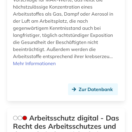
höchstzulässige Konzentration eines
Arbeitsstoffes als Gas, Dampf oder Aerosol in
der Luft am Arbeitsplatz, die nach
gegenwärtigem Kenntnisstand auch bei
langfristiger, täglich achtstündiger Exposition
die Gesundheit der Beschäftigten nicht
beeinträchtigt. Außerdem werden die
Arbeitsstoffe entsprechend ihrer krebserzeu...
Mehr Informationen
Zur Datenbank
Arbeitsschutz digital - Das
Recht des Arbeitsschutzes und