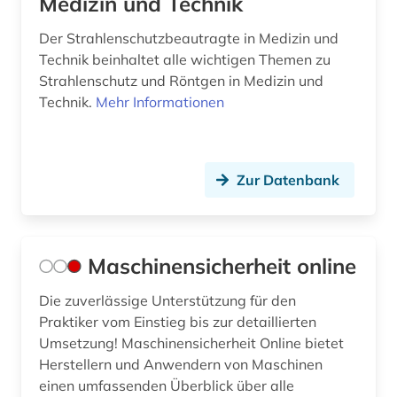
Medizin und Technik
Der Strahlenschutzbeautragte in Medizin und
Technik beinhaltet alle wichtigen Themen zu
Strahlenschutz und Röntgen in Medizin und
Technik.
Mehr Informationen
Zur Datenbank
Maschinensicherheit online
Die zuverlässige Unterstützung für den
Praktiker vom Einstieg bis zur detaillierten
Umsetzung! Maschinensicherheit Online bietet
Herstellern und Anwendern von Maschinen
einen umfassenden Überblick über alle