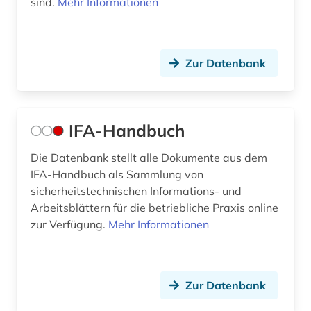
sind.
Mehr Informationen
Zur Datenbank
IFA-Handbuch
Die Datenbank stellt alle Dokumente aus dem
IFA-Handbuch als Sammlung von
sicherheitstechnischen Informations- und
Arbeitsblättern für die betriebliche Praxis online
zur Verfügung.
Mehr Informationen
Zur Datenbank