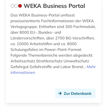
WEKA Business Portal
Das WEKA Business-Portal umfasst
praxisorientierte Fachinformationen der WEKA
Verlagsgruppe. Enthalten sind 300 Fachmodule,
über 8000 EU-, Bundes- und
Ländervorschriften, über 2700 BG-Vorschriften,
ca. 10000 Arbeitshilfen und ca. 8000
Schulungsfolien im Power-Point-Format.
Folgende Themenbereiche werden abgedeckt:
Arbeitsschutz Strahlenschutz Umweltschutz
Gefahrgut Gefahrstoffe und Labor Brand...
Mehr
Informationen
Zur Datenbank