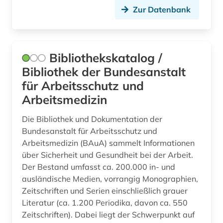
Zur Datenbank
Bibliothekskatalog /
Bibliothek der Bundesanstalt
für Arbeitsschutz und
Arbeitsmedizin
Die Bibliothek und Dokumentation der
Bundesanstalt für Arbeitsschutz und
Arbeitsmedizin (BAuA) sammelt Informationen
über Sicherheit und Gesundheit bei der Arbeit.
Der Bestand umfasst ca. 200.000 in- und
ausländische Medien, vorrangig Monographien,
Zeitschriften und Serien einschließlich grauer
Literatur (ca. 1.200 Periodika, davon ca. 550
Zeitschriften). Dabei liegt der Schwerpunkt auf