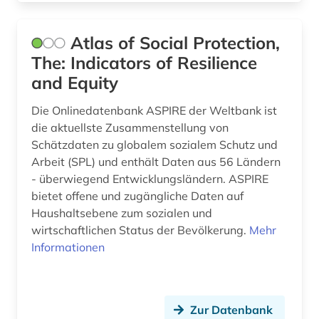
Atlas of Social Protection,
The: Indicators of Resilience
and Equity
Die Onlinedatenbank ASPIRE der Weltbank ist
die aktuellste Zusammenstellung von
Schätzdaten zu globalem sozialem Schutz und
Arbeit (SPL) und enthält Daten aus 56 Ländern
- überwiegend Entwicklungsländern. ASPIRE
bietet offene und zugängliche Daten auf
Haushaltsebene zum sozialen und
wirtschaftlichen Status der Bevölkerung.
Mehr
Informationen
Zur Datenbank