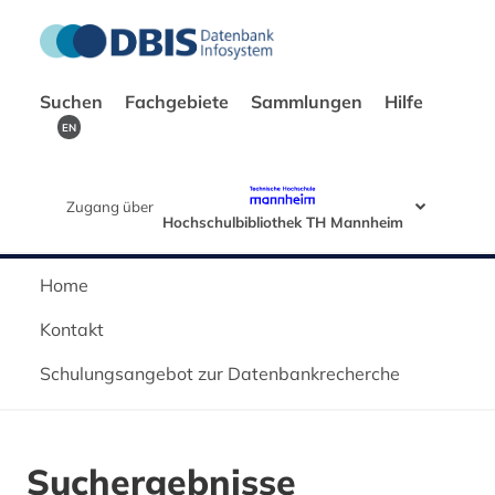
Suchen
Fachgebiete
Sammlungen
Hilfe
EN
Zugang über
Hochschulbibliothek TH Mannheim
Home
Kontakt
Schulungsangebot zur Datenbankrecherche
Suchergebnisse