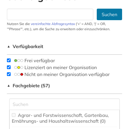
Suchen
Nutzen Sie die
vereinfachte Abfragesyntax
('+' = AND, '|' = OR,
'"Phrase"', etc.), um die Suche zu erweitern oder einzuschränken.
Verfügbarkeit
▲
Frei verfügbar
Lizenziert an meiner Organisation
Nicht an meiner Organisation verfügbar
Fachgebiete (57)
▲
Agrar- und Forstwissenschaft, Gartenbau,
Ernährungs- und Haushaltswissenschaft (0)