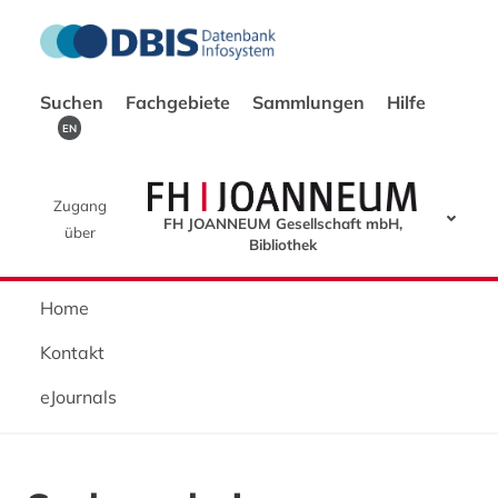
Suchen
Fachgebiete
Sammlungen
Hilfe
EN
Zugang
FH JOANNEUM Gesellschaft mbH,
über
Bibliothek
Home
Kontakt
eJournals