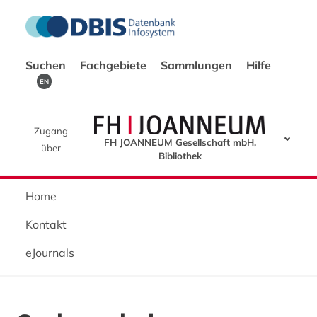
Suchen
Fachgebiete
Sammlungen
Hilfe
EN
Zugang
FH JOANNEUM Gesellschaft mbH,
über
Bibliothek
Home
Kontakt
eJournals