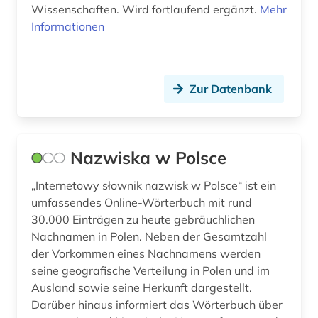
Wissenschaften. Wird fortlaufend ergänzt.
Mehr
Informationen
Zur Datenbank
Nazwiska w Polsce
„Internetowy słownik nazwisk w Polsce“ ist ein
umfassendes Online-Wörterbuch mit rund
30.000 Einträgen zu heute gebräuchlichen
Nachnamen in Polen. Neben der Gesamtzahl
der Vorkommen eines Nachnamens werden
seine geografische Verteilung in Polen und im
Ausland sowie seine Herkunft dargestellt.
Darüber hinaus informiert das Wörterbuch über