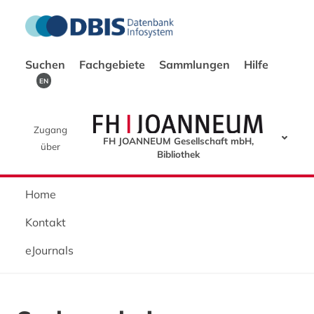
Suchen
Fachgebiete
Sammlungen
Hilfe
EN
Zugang
FH JOANNEUM Gesellschaft mbH,
über
Bibliothek
Home
Kontakt
eJournals