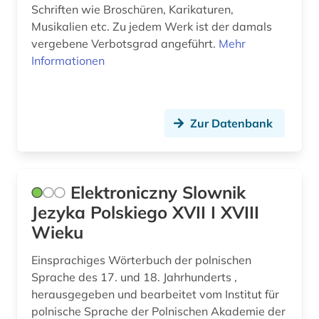
Schriften wie Broschüren, Karikaturen,
Musikalien etc. Zu jedem Werk ist der damals
vergebene Verbotsgrad angeführt.
Mehr
Informationen
Zur Datenbank
Elektroniczny Slownik
Jezyka Polskiego XVII I XVIII
Wieku
Einsprachiges Wörterbuch der polnischen
Sprache des 17. und 18. Jahrhunderts ,
herausgegeben und bearbeitet vom Institut für
polnische Sprache der Polnischen Akademie der