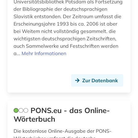
Universitätsbibliothek Potsdam als Fortsetzung
der Bibliographie der deutschsprachigen
Slavistik entstanden. Der Zeitraum umfasst die
Erscheinungsjahre 1993 bis ca. 2006 ist aber
bei Weitem nicht vollständig gesammelt. die
wichtigsten deutschsprachigen Zeitschriften,
auch Sammelwerke und Festschriften werden
a...
Mehr Informationen
Zur Datenbank
PONS.eu - das Online-
Wörterbuch
Die kostenlose Online-Ausgabe der PONS-