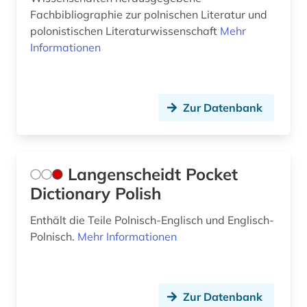
Fachbibliographie zur polnischen Literatur und
polonistischen Literaturwissenschaft
Mehr
Informationen
Zur Datenbank
Langenscheidt Pocket
Dictionary Polish
Enthält die Teile Polnisch-Englisch und Englisch-
Polnisch.
Mehr Informationen
Zur Datenbank