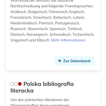
Wörterbücher umfasst die deutsche
Rechtschreibung und folgende Fremdsprachen:
Arabisch, Bulgarisch, Chinesisch, Englisch,
Französisch, Griechisch, Italienisch, Latein,
Niederländisch, Polnisch, Portugiesisch,
Russisch, Slowenisch, Spanisch, Türkisch,
Dänisch, Norwegisch, Schwedisch, Tschechisch,
Ungarisch und Elbisch.
Mehr Informationen
Zur Datenbank
Polska bibliografia
literacka
Von der polnischen Akademie der
Wissenschaften herausgegebene