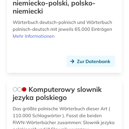
niemiecko-polski, polsko-
niemiecki
Wörterbuch deutsch-polnisch und Wörterbuch
polnisch-deutsch mit jeweils 65.000 Einträgen
Mehr Informationen
Zur Datenbank
Komputerowy slownik
jezyka polskiego
Das größte polnische Wörterbuch dieser Art (
110.000 Schlagwörter ). Fasst die beiden
RWN-Wörterbücher zusammen: Slownik jezyka