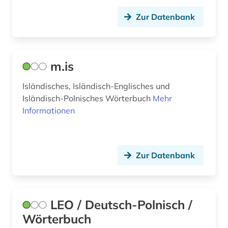
Zur Datenbank
m.is
Isländisches, Isländisch-Englisches und
Isländisch-Polnisches Wörterbuch
Mehr
Informationen
Zur Datenbank
LEO / Deutsch-Polnisch /
Wörterbuch