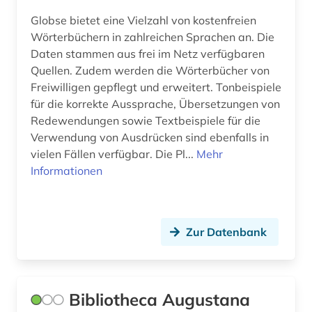
Globse bietet eine Vielzahl von kostenfreien
Wörterbüchern in zahlreichen Sprachen an. Die
Daten stammen aus frei im Netz verfügbaren
Quellen. Zudem werden die Wörterbücher von
Freiwilligen gepflegt und erweitert. Tonbeispiele
für die korrekte Aussprache, Übersetzungen von
Redewendungen sowie Textbeispiele für die
Verwendung von Ausdrücken sind ebenfalls in
vielen Fällen verfügbar. Die Pl...
Mehr
Informationen
Zur Datenbank
Bibliotheca Augustana