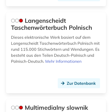
Langenscheidt
Taschenwörterbuch Polnisch
Dieses elektronische Werk basiert auf dem
Langenscheidt Taschenwörterbuch Polnisch mit
rund 115.000 Stichwörtern und Wendungen. Es
besteht aus den Teilen Deutsch-Polnisch und
Polnisch-Deutsch.
Mehr Informationen
Zur Datenbank
Multimedialny slownik