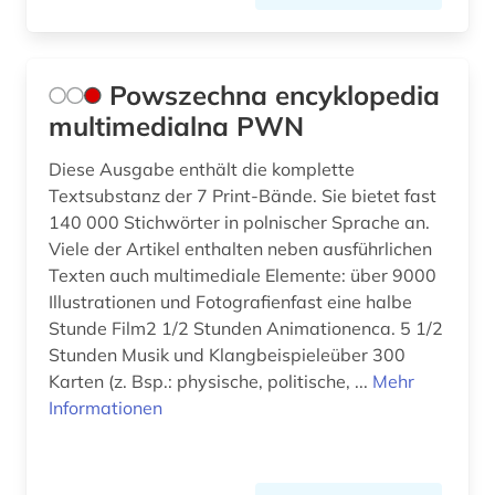
Powszechna encyklopedia
multimedialna PWN
Diese Ausgabe enthält die komplette
Textsubstanz der 7 Print-Bände. Sie bietet fast
140 000 Stichwörter in polnischer Sprache an.
Viele der Artikel enthalten neben ausführlichen
Texten auch multimediale Elemente: über 9000
Illustrationen und Fotografienfast eine halbe
Stunde Film2 1/2 Stunden Animationenca. 5 1/2
Stunden Musik und Klangbeispieleüber 300
Karten (z. Bsp.: physische, politische, ...
Mehr
Informationen