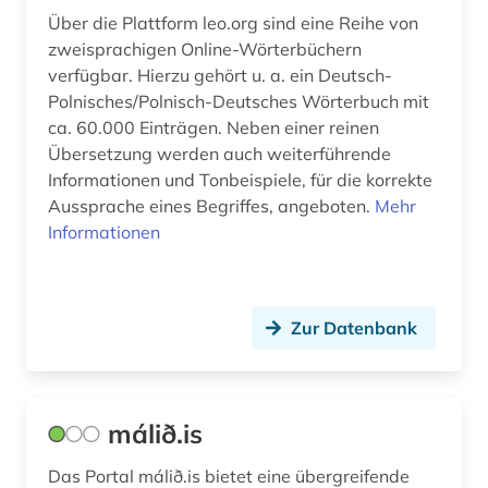
Über die Plattform leo.org sind eine Reihe von
zweisprachigen Online-Wörterbüchern
verfügbar. Hierzu gehört u. a. ein Deutsch-
Polnisches/Polnisch-Deutsches Wörterbuch mit
ca. 60.000 Einträgen. Neben einer reinen
Übersetzung werden auch weiterführende
Informationen und Tonbeispiele, für die korrekte
Aussprache eines Begriffes, angeboten.
Mehr
Informationen
Zur Datenbank
málið.is
Das Portal málið.is bietet eine übergreifende