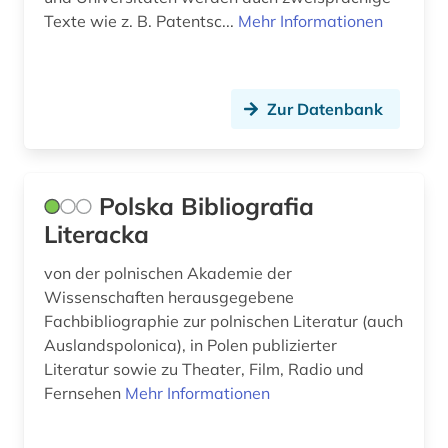
Texte wie z. B. Patentsc...
Mehr Informationen
Zur Datenbank
Polska Bibliografia
Literacka
von der polnischen Akademie der
Wissenschaften herausgegebene
Fachbibliographie zur polnischen Literatur (auch
Auslandspolonica), in Polen publizierter
Literatur sowie zu Theater, Film, Radio und
Fernsehen
Mehr Informationen