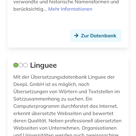
verwandte und historische Namensformen und
berücksichtig...
Mehr Informationen
Zur Datenbank
Linguee
Mit der Übersetzungsdatenbank Linguee der
DeepL GmbH ist es möglich, nach
Übersetzungen von Wörtern und Textstellen im
Satzzusammenhang zu suchen. Ein
Computerprogramm durchforstet das Internet,
erkennt übersetzte Webseiten und bewertet
deren Qualität. Neben professionell übersetzten
Webseiten von Unternehmen, Organisationen
und Universitäten werden auch zweisprachige