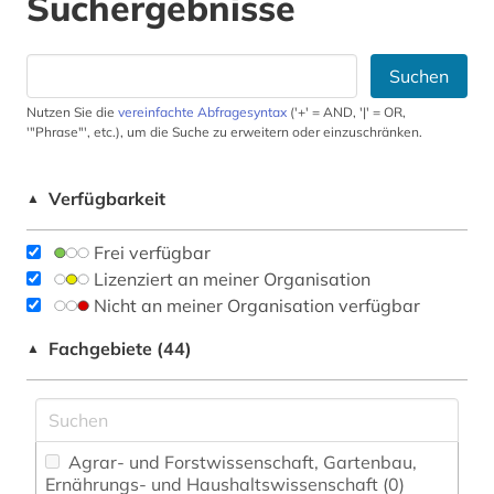
Suchergebnisse
Suchen
Nutzen Sie die
vereinfachte Abfragesyntax
('+' = AND, '|' = OR,
'"Phrase"', etc.), um die Suche zu erweitern oder einzuschränken.
Verfügbarkeit
▲
Frei verfügbar
Lizenziert an meiner Organisation
Nicht an meiner Organisation verfügbar
Fachgebiete (44)
▲
Agrar- und Forstwissenschaft, Gartenbau,
Ernährungs- und Haushaltswissenschaft (0)