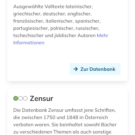
Ausgewählte Volltexte lateinischer,
griechischer, deutscher, englischer,
französischer, italienischer, spanischer,
portugiesischer, polnischer, russischer,
tschechischer und jiddischer Autoren
Mehr
Informationen
Zur Datenbank
Zensur
Die Datenbank Zensur umfasst jene Schriften,
die zwischen 1750 und 1848 in Österreich
verboten waren. Sie beinhaltet sowohl Bücher
zu verschiedenen Themen als auch sonstige