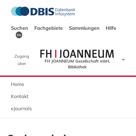
Suchen
Fachgebiete
Sammlungen
Hilfe
EN
Zugang
FH JOANNEUM Gesellschaft mbH,
über
Bibliothek
Home
Kontakt
eJournals