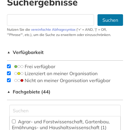
Suchergebnisse
Suchen
Nutzen Sie die
vereinfachte Abfragesyntax
('+' = AND, '|' = OR,
'"Phrase"', etc.), um die Suche zu erweitern oder einzuschränken.
Verfügbarkeit
▲
Frei verfügbar
Lizenziert an meiner Organisation
Nicht an meiner Organisation verfügbar
Fachgebiete (44)
▲
Agrar- und Forstwissenschaft, Gartenbau,
Ernährungs- und Haushaltswissenschaft (1)