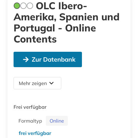
OLC Ibero-
Amerika, Spanien und
Portugal - Online
Contents
Zur Datenbank
Mehr zeigen
Frei verfügbar
Formaltyp
Online
frei verfügbar