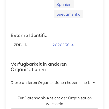
Spanien
Suedamerika
Externe Identifier
ZDB-ID
2626556-4
Verfügbarkeit in anderen
Organisationen
Diese anderen Organisationen haben eine Lizenz
Zur Datenbank-Ansicht der Organisation
wechseln