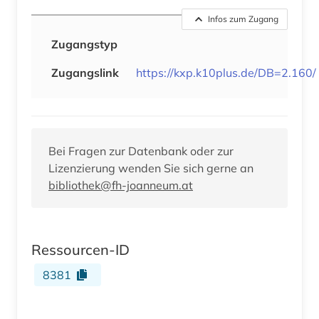
Infos zum Zugang
Zugangstyp
Zugangslink
https://kxp.k10plus.de/DB=2.160/
Bei Fragen zur Datenbank oder zur
Lizenzierung wenden Sie sich gerne an
bibliothek@fh-joanneum.at
Ressourcen-ID
8381