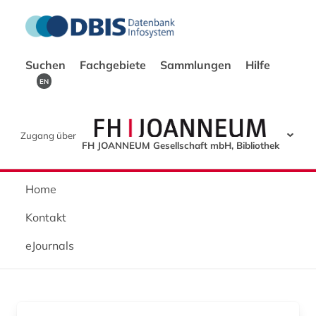
Suchen
Fachgebiete
Sammlungen
Hilfe
EN
Zugang über
FH JOANNEUM Gesellschaft mbH, Bibliothek
Home
Kontakt
eJournals