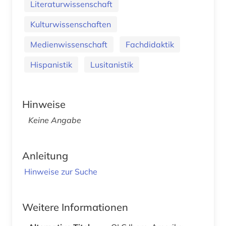
Literaturwissenschaft
Kulturwissenschaften
Medienwissenschaft
Fachdidaktik
Hispanistik
Lusitanistik
Hinweise
Keine Angabe
Anleitung
Hinweise zur Suche
Weitere Informationen