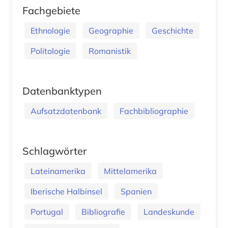
Fachgebiete
Ethnologie
Geographie
Geschichte
Politologie
Romanistik
Datenbanktypen
Aufsatzdatenbank
Fachbibliographie
Schlagwörter
Lateinamerika
Mittelamerika
Iberische Halbinsel
Spanien
Portugal
Bibliografie
Landeskunde