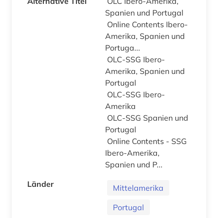
Alternative Titel
OLC Ibero-Amerika,
Spanien und Portugal
Online Contents Ibero-
Amerika, Spanien und
Portuga...
OLC-SSG Ibero-
Amerika, Spanien und
Portugal
OLC-SSG Ibero-
Amerika
OLC-SSG Spanien und
Portugal
Online Contents - SSG
Ibero-Amerika,
Spanien und P...
Länder
Mittelamerika
Portugal