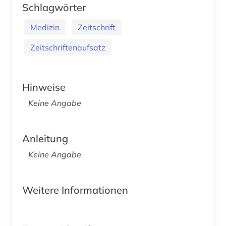
Schlagwörter
Medizin
Zeitschrift
Zeitschriftenaufsatz
Hinweise
Keine Angabe
Anleitung
Keine Angabe
Weitere Informationen