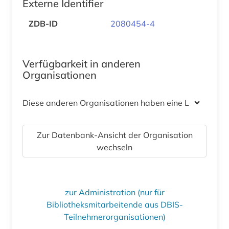
Externe Identifier
ZDB-ID
2080454-4
Verfügbarkeit in anderen
Organisationen
Diese anderen Organisationen haben eine Lizenz
Zur Datenbank-Ansicht der Organisation
wechseln
zur Administration (nur für
Bibliotheksmitarbeitende aus DBIS-
Teilnehmerorganisationen)