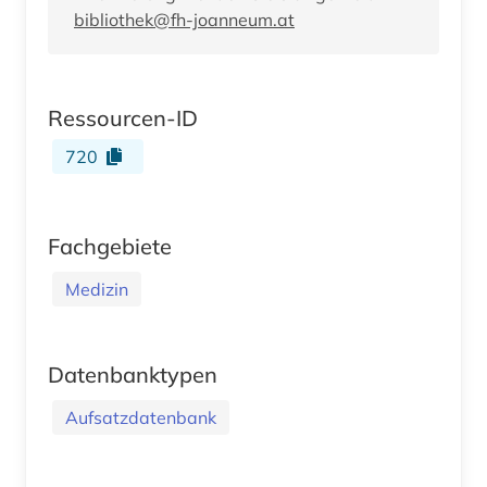
bibliothek@fh-joanneum.at
Ressourcen-ID
720
Fachgebiete
Medizin
Datenbanktypen
Aufsatzdatenbank