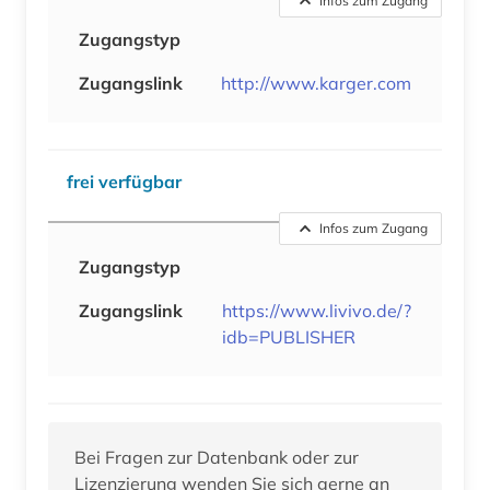
Infos zum Zugang
Zugangstyp
Zugangslink
http://www.karger.com
frei verfügbar
Infos zum Zugang
Zugangstyp
Zugangslink
https://www.livivo.de/?
idb=PUBLISHER
Bei Fragen zur Datenbank oder zur
Lizenzierung wenden Sie sich gerne an