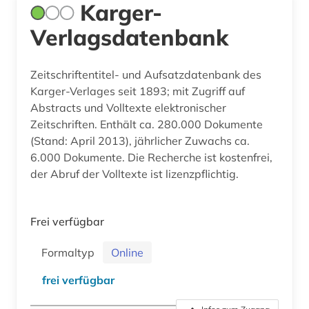
Karger-
Verlagsdatenbank
Zeitschriftentitel- und Aufsatzdatenbank des
Karger-Verlages seit 1893; mit Zugriff auf
Abstracts und Volltexte elektronischer
Zeitschriften. Enthält ca. 280.000 Dokumente
(Stand: April 2013), jährlicher Zuwachs ca.
6.000 Dokumente. Die Recherche ist kostenfrei,
der Abruf der Volltexte ist lizenzpflichtig.
Frei verfügbar
Formaltyp
Online
frei verfügbar