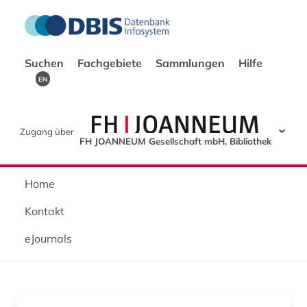
Suchen
Fachgebiete
Sammlungen
Hilfe
EN
Zugang über
FH JOANNEUM Gesellschaft mbH, Bibliothek
Home
Kontakt
eJournals