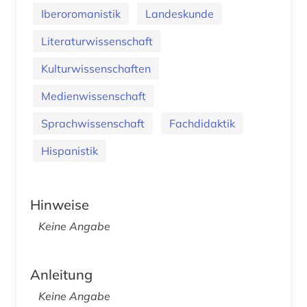
Iberoromanistik
Landeskunde
Literaturwissenschaft
Kulturwissenschaften
Medienwissenschaft
Sprachwissenschaft
Fachdidaktik
Hispanistik
Hinweise
Keine Angabe
Anleitung
Keine Angabe