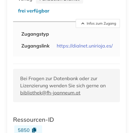
frei verfügbar
Infos zum Zugang
Zugangstyp
Zugangslink
https://dialnet.unirioja.es/
Bei Fragen zur Datenbank oder zur
Lizenzierung wenden Sie sich gerne an
bibliothek@fh-joanneum.at
Ressourcen-ID
5850