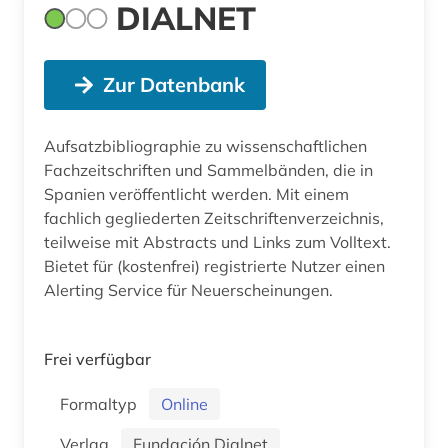
DIALNET
Zur Datenbank
Aufsatzbibliographie zu wissenschaftlichen
Fachzeitschriften und Sammelbänden, die in
Spanien veröffentlicht werden. Mit einem
fachlich gegliederten Zeitschriftenverzeichnis,
teilweise mit Abstracts und Links zum Volltext.
Bietet für (kostenfrei) registrierte Nutzer einen
Alerting Service für Neuerscheinungen.
Frei verfügbar
Formaltyp
Online
Verlag
Fundación Dialnet