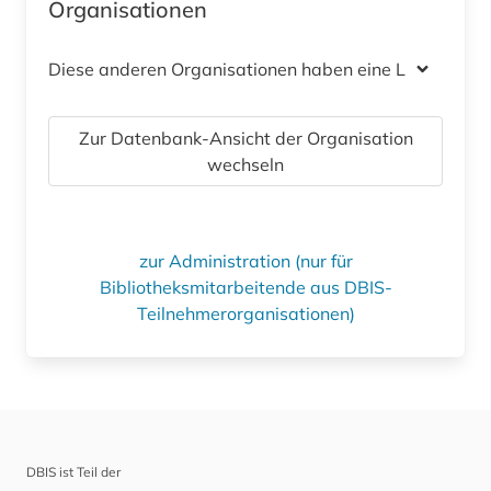
Organisationen
Diese anderen Organisationen haben eine Lizenz
Zur Datenbank-Ansicht der Organisation
wechseln
zur Administration (nur für
Bibliotheksmitarbeitende aus DBIS-
Teilnehmerorganisationen)
DBIS ist Teil der