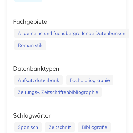
Fachgebiete
Allgemeine und fachübergreifende Datenbanken
Romanistik
Datenbanktypen
Aufsatzdatenbank
Fachbibliographie
Zeitungs-, Zeitschriftenbibliographie
Schlagwörter
Spanisch
Zeitschrift
Bibliografie