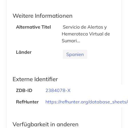
Weitere Informationen
Alternative Titel
Servicio de Alertas y
Hemeroteca Virtual de
Sumari...
Länder
Spanien
Externe Identifier
ZDB-ID
2384078-X
RefHunter
https://refhunter.org/database_sheets/
Verfügbarkeit in anderen