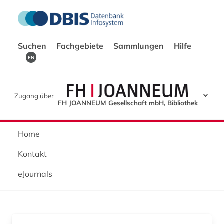
Suchen
Fachgebiete
Sammlungen
Hilfe
EN
Zugang über
FH JOANNEUM Gesellschaft mbH, Bibliothek
Home
Kontakt
eJournals