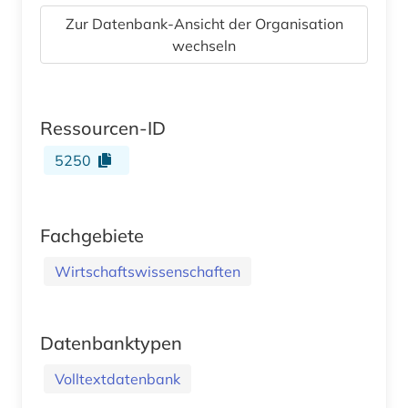
Zur Datenbank-Ansicht der Organisation
wechseln
Ressourcen-ID
5250
Fachgebiete
Wirtschaftswissenschaften
Datenbanktypen
Volltextdatenbank