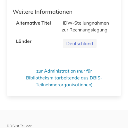
Weitere Informationen
Alternative Titel
IDW-Stellungnahmen
zur Rechnungslegung
Länder
Deutschland
zur Administration (nur für
Bibliotheksmitarbeitende aus DBIS-
Teilnehmerorganisationen)
DBIS ist Teil der