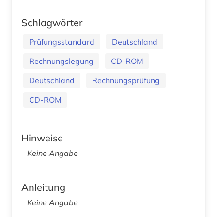
Schlagwörter
Prüfungsstandard
Deutschland
Rechnungslegung
CD-ROM
Deutschland
Rechnungsprüfung
CD-ROM
Hinweise
Keine Angabe
Anleitung
Keine Angabe