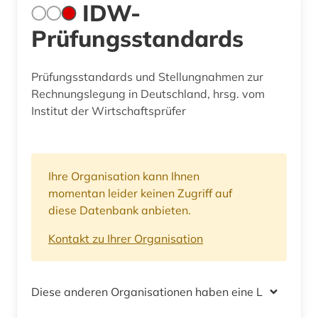
IDW-
Prüfungsstandards
Prüfungsstandards und Stellungnahmen zur
Rechnungslegung in Deutschland, hrsg. vom
Institut der Wirtschaftsprüfer
Ihre Organisation kann Ihnen
momentan leider keinen Zugriff auf
diese Datenbank anbieten.
Kontakt zu Ihrer Organisation
Diese anderen Organisationen haben eine Lizenz