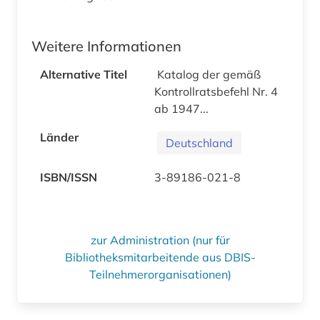
Weitere Informationen
Alternative Titel
Katalog der gemäß
Kontrollratsbefehl Nr. 4
ab 1947...
Länder
Deutschland
ISBN/ISSN
3-89186-021-8
zur Administration (nur für
Bibliotheksmitarbeitende aus DBIS-
Teilnehmerorganisationen)