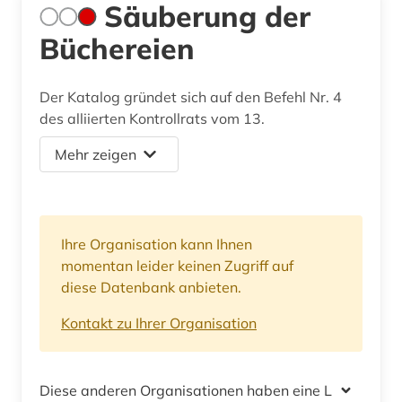
Säuberung der
Büchereien
Der Katalog gründet sich auf den Befehl Nr. 4
des alliierten Kontrollrats vom 13.
Mehr zeigen
Ihre Organisation kann Ihnen
momentan leider keinen Zugriff auf
diese Datenbank anbieten.
Kontakt zu Ihrer Organisation
Diese anderen Organisationen haben eine Lizenz