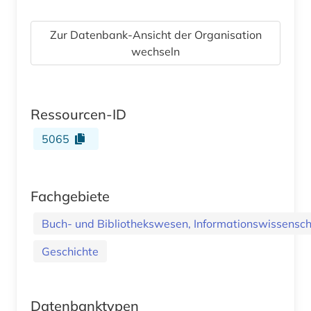
Zur Datenbank-Ansicht der Organisation
wechseln
Ressourcen-ID
5065
Fachgebiete
Buch- und Bibliothekswesen, Informationswissenscha
Geschichte
Datenbanktypen