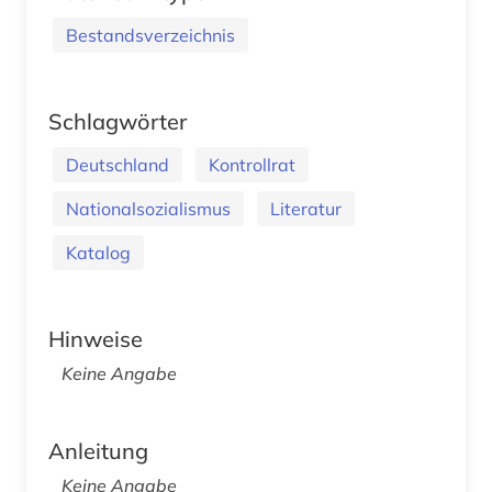
Bestandsverzeichnis
Schlagwörter
Deutschland
Kontrollrat
Nationalsozialismus
Literatur
Katalog
Hinweise
Keine Angabe
Anleitung
Keine Angabe