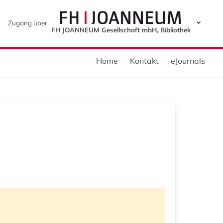
Zugang über
FH JOANNEUM Gesellschaft mbH, Bibliothek
Home
Kontakt
eJournals