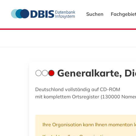
Suchen
Fachgebie
Generalkarte, Di
Deutschland vollständig auf CD-ROM
mit komplettem Ortsregister (130000 Namen
Ihre Organisation kann Ihnen momentan le