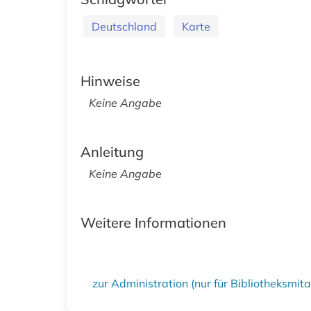
Deutschland
Karte
Hinweise
Keine Angabe
Anleitung
Keine Angabe
Weitere Informationen
zur Administration (nur für Bibliotheksmi