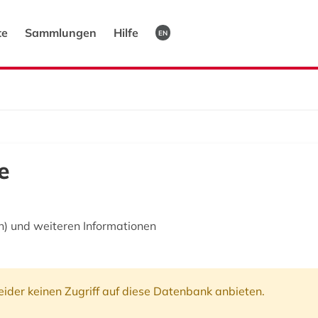
te
Sammlungen
Hilfe
EN
e
) und weiteren Informationen
ider keinen Zugriff auf diese Datenbank anbieten.