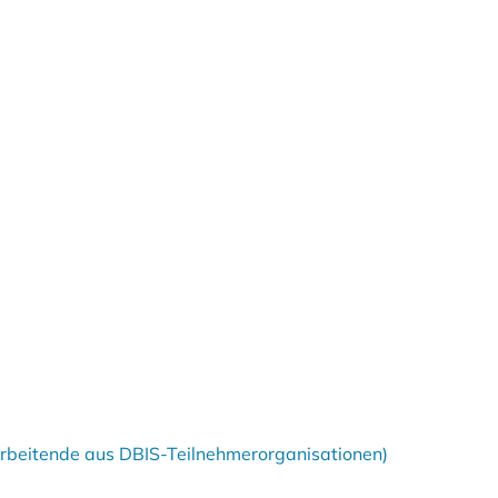
tarbeitende aus DBIS-Teilnehmerorganisationen)